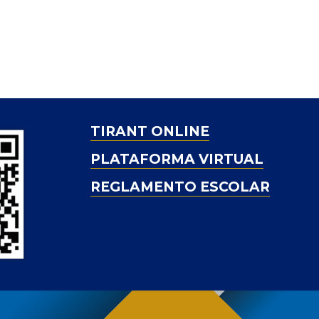
TIRANT ONLINE
PLATAFORMA VIRTUAL
REGLAMENTO ESCOLAR