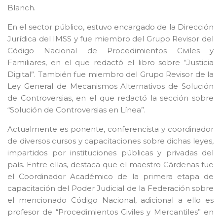
Blanch.
En el sector público, estuvo encargado de la Dirección
Jurídica del IMSS y fue miembro del Grupo Revisor del
Código Nacional de Procedimientos Civiles y
Familiares, en el que redactó el libro sobre “Justicia
Digital”. También fue miembro del Grupo Revisor de la
Ley General de Mecanismos Alternativos de Solución
de Controversias, en el que redactó la sección sobre
“Solución de Controversias en Línea”.
Actualmente es ponente, conferencista y coordinador
de diversos cursos y capacitaciones sobre dichas leyes,
impartidos por instituciones públicas y privadas del
país. Entre ellas, destaca que el maestro Cárdenas fue
el Coordinador Académico de la primera etapa de
capacitación del Poder Judicial de la Federación sobre
el mencionado Código Nacional, adicional a ello es
profesor de “Procedimientos Civiles y Mercantiles” en