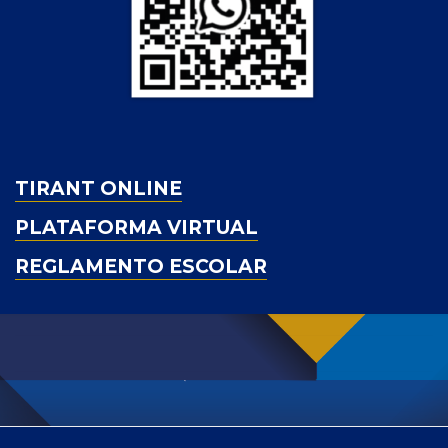
TIRANT ONLINE
PLATAFORMA VIRTUAL
REGLAMENTO ESCOLAR