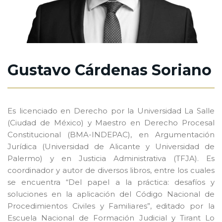
Gustavo Cárdenas Soriano
Es licenciado en Derecho por la Universidad La Salle
(Ciudad de México) y Maestro en Derecho Procesal
Constitucional (BMA-INDEPAC), en Argumentación
Jurídica (Universidad de Alicante y Universidad de
Palermo) y en Justicia Administrativa (TFJA). Es
coordinador y autor de diversos libros, entre los cuales
se encuentra “Del papel a la práctica: desafíos y
soluciones en la aplicación del Código Nacional de
Procedimientos Civiles y Familiares”, editado por la
Escuela Nacional de Formación Judicial y Tirant Lo