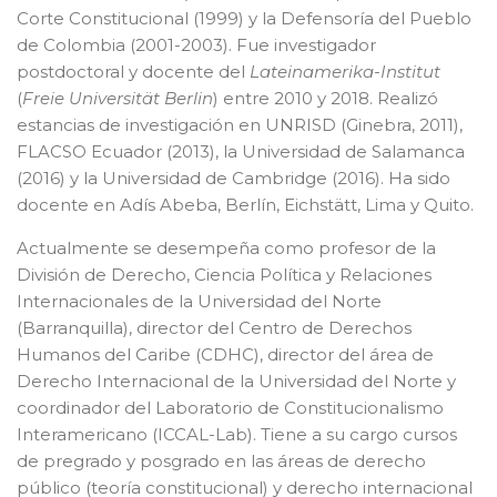
Corte Constitucional (1999) y la Defensoría del Pueblo
de Colombia (2001-2003). Fue investigador
postdoctoral y docente del
Lateinamerika-Institut
(
Freie Universität Berlin
) entre 2010 y 2018. Realizó
estancias de investigación en UNRISD (Ginebra, 2011),
FLACSO Ecuador (2013), la Universidad de Salamanca
(2016) y la Universidad de Cambridge (2016). Ha sido
docente en Adís Abeba, Berlín, Eichstätt, Lima y Quito.
Actualmente se desempeña como profesor de la
División de Derecho, Ciencia Política y Relaciones
Internacionales de la Universidad del Norte
(Barranquilla), director del Centro de Derechos
Humanos del Caribe (CDHC), director del área de
Derecho Internacional de la Universidad del Norte y
coordinador del Laboratorio de Constitucionalismo
Interamericano (ICCAL-Lab). Tiene a su cargo cursos
de pregrado y posgrado en las áreas de derecho
público (teoría constitucional) y derecho internacional