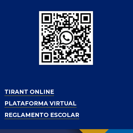
TIRANT ONLINE
PLATAFORMA VIRTUAL
REGLAMENTO ESCOLAR