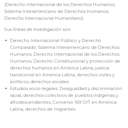
(Derecho Internacional de los Derechos Humanos,
Sistema Interamericano de Derechos Humanos,
Derecho Internacional Humanitario).
Sus líneas de investigación son:
Derecho Internacional Público y Derecho
Comparado: Sistema Interamericano de Derechos
Humanos, Derecho Internacional de los Derechos
Humanos, Derecho Constitucional y protección de
derechos humanos en América Latina, justicia
transicional en América Latina, derechos civiles y
políticos, derechos sociales
Estudios socio-legales: Desigualdad y discriminación
racial, derechos colectivos de pueblos indígenas y
afrodescendientes, Convenio 169 OIT en América
Latina, derechos de migrantes