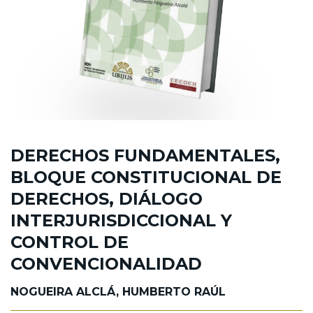
DERECHOS FUNDAMENTALES,
BLOQUE CONSTITUCIONAL DE
DERECHOS, DIÁLOGO
INTERJURISDICCIONAL Y
CONTROL DE
CONVENCIONALIDAD
NOGUEIRA ALCLÁ, HUMBERTO RAÚL