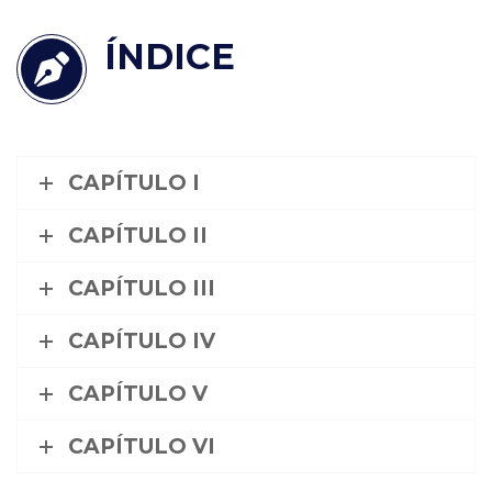
ÍNDICE
CAPÍTULO I
CAPÍTULO II
CAPÍTULO III
CAPÍTULO IV
CAPÍTULO V
CAPÍTULO VI