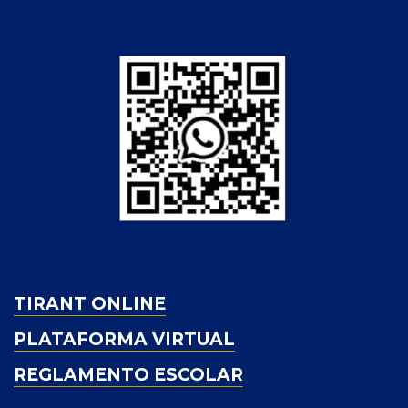
TIRANT ONLINE
PLATAFORMA VIRTUAL
REGLAMENTO ESCOLAR