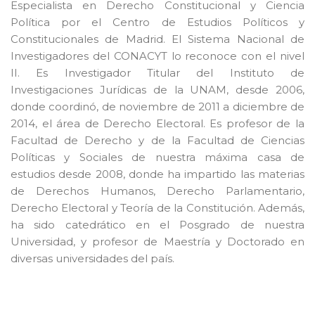
Especialista en Derecho Constitucional y Ciencia
Política por el Centro de Estudios Políticos y
Constitucionales de Madrid. El Sistema Nacional de
Investigadores del CONACYT lo reconoce con el nivel
II. Es Investigador Titular del Instituto de
Investigaciones Jurídicas de la UNAM, desde 2006,
donde coordinó, de noviembre de 2011 a diciembre de
2014, el área de Derecho Electoral. Es profesor de la
Facultad de Derecho y de la Facultad de Ciencias
Políticas y Sociales de nuestra máxima casa de
estudios desde 2008, donde ha impartido las materias
de Derechos Humanos, Derecho Parlamentario,
Derecho Electoral y Teoría de la Constitución. Además,
ha sido catedrático en el Posgrado de nuestra
Universidad, y profesor de Maestría y Doctorado en
diversas universidades del país.