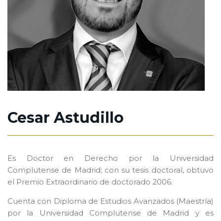
Cesar Astudillo
Es Doctor en Derecho por la Universidad
Complutense de Madrid; con su tesis doctoral, obtuvo
el Premio Extraordinario de doctorado 2006.
Cuenta con Diploma de Estudios Avanzados (Maestría)
por la Universidad Complutense de Madrid y es