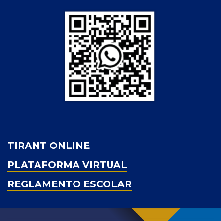
TIRANT ONLINE
PLATAFORMA VIRTUAL
REGLAMENTO ESCOLAR