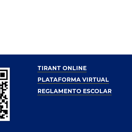
TIRANT ONLINE
PLATAFORMA VIRTUAL
REGLAMENTO ESCOLAR