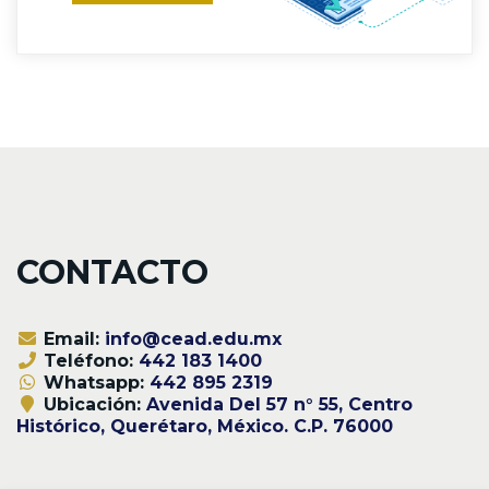
CONTACTO
Email:
info@cead.edu.mx
Teléfono:
442 183 1400
Whatsapp:
442 895 2319
Ubicación:
Avenida Del 57 n° 55, Centro
Histórico, Querétaro, México. C.P. 76000