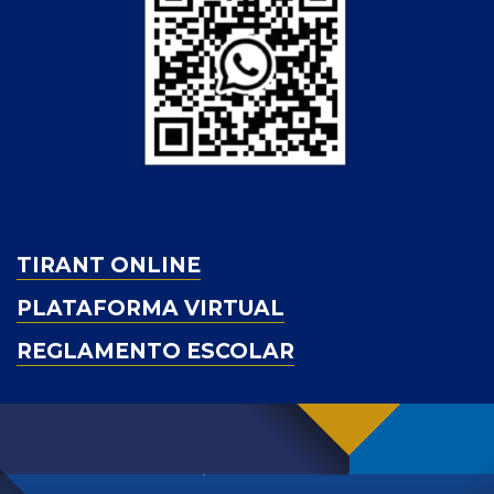
TIRANT ONLINE
PLATAFORMA VIRTUAL
REGLAMENTO ESCOLAR