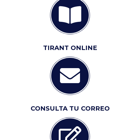
TIRANT ONLINE
CONSULTA TU CORREO