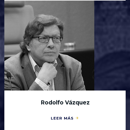
Rodolfo Vázquez
LEER MÁS