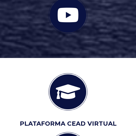
PLATAFORMA CEAD VIRTUAL