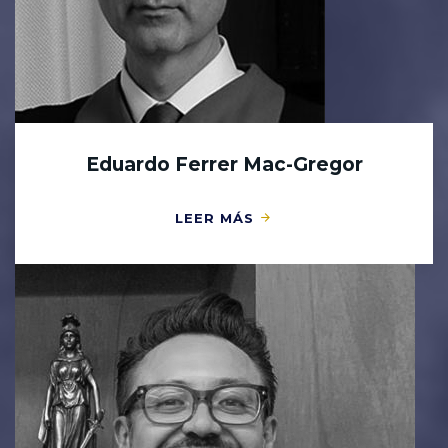
Eduardo Ferrer Mac-Gregor
LEER MÁS