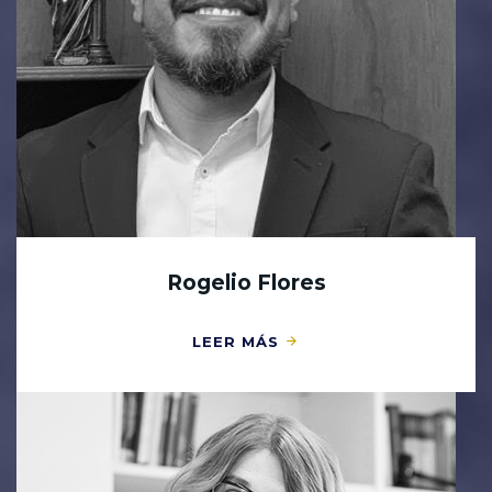
Rogelio Flores
LEER MÁS