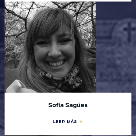
Sofia Sagües
LEER MÁS