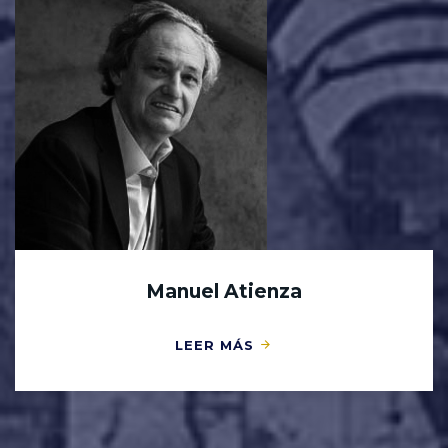
Manuel Atienza
LEER MÁS