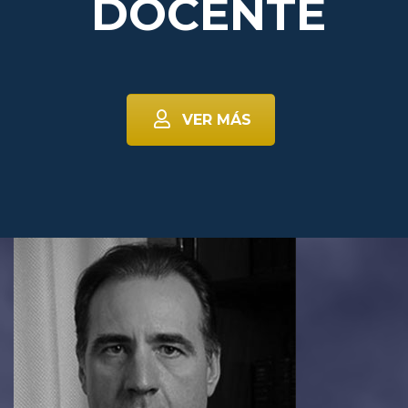
DOCENTE
VER MÁS