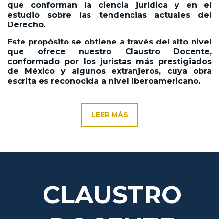
que conforman la ciencia jurídica y en el
estudio sobre las tendencias actuales del
Derecho.
Este propósito se obtiene a través del alto nivel
que ofrece nuestro Claustro Docente,
conformado por los juristas más prestigiados
de México y algunos extranjeros, cuya obra
escrita es reconocida a nivel Iberoamericano.
LEER MÁS
CLAUSTRO