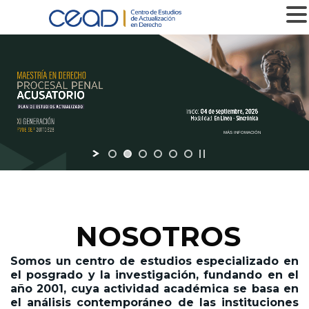
MENU
NOSOTROS
Somos un centro de estudios especializado en
el posgrado y la investigación,
fundando en el
año 2001,
cuya actividad académica se basa en
el análisis contemporáneo de las instituciones