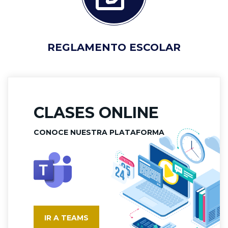
REGLAMENTO ESCOLAR
CLASES ONLINE
CONOCE NUESTRA PLATAFORMA
IR A TEAMS