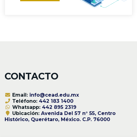
CONTACTO
Email:
info@cead.edu.mx
Teléfono:
442 183 1400
Whatsapp:
442 895 2319
Ubicación:
Avenida Del 57 n° 55, Centro
Histórico, Querétaro, México. C.P. 76000