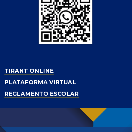
TIRANT ONLINE
PLATAFORMA VIRTUAL
REGLAMENTO ESCOLAR