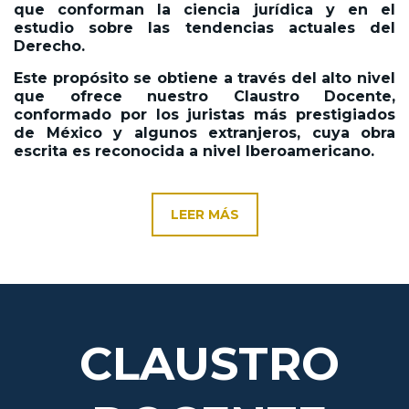
que conforman la ciencia jurídica y en el
estudio sobre las tendencias actuales del
Derecho.
Este propósito se obtiene a través del alto nivel
que ofrece nuestro Claustro Docente,
conformado por los juristas más prestigiados
de México y algunos extranjeros, cuya obra
escrita es reconocida a nivel Iberoamericano.
LEER MÁS
CLAUSTRO