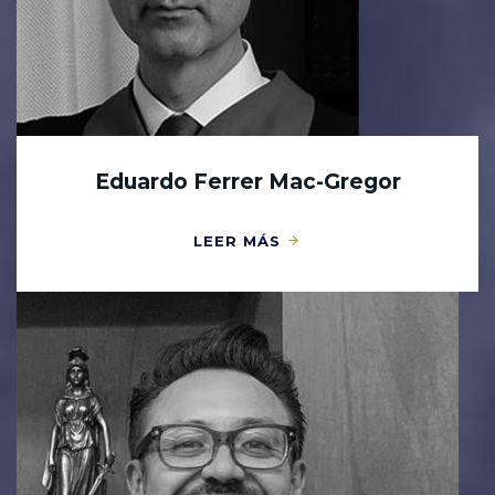
Eduardo Ferrer Mac-Gregor
LEER MÁS