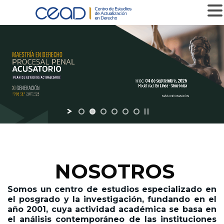
MENU
MÁS INFOMACIÓN
NOSOTROS
Somos un centro de estudios especializado en
el posgrado y la investigación,
fundando en el
año 2001,
cuya actividad académica se basa en
el análisis contemporáneo de las instituciones