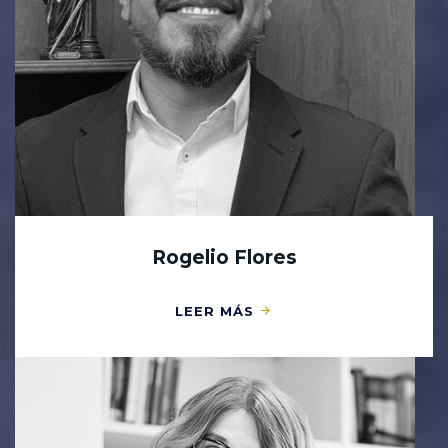
Rogelio Flores
LEER MÁS