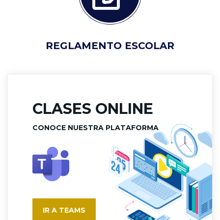
REGLAMENTO ESCOLAR
CLASES ONLINE
CONOCE NUESTRA PLATAFORMA
IR A TEAMS