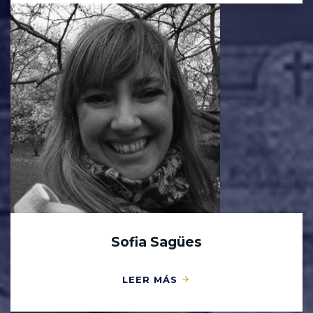
Sofia Sagües
LEER MÁS