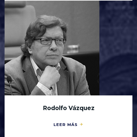
Rodolfo Vázquez
LEER MÁS