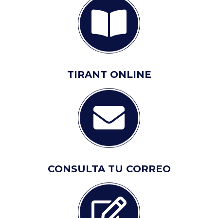
TIRANT ONLINE
CONSULTA TU CORREO