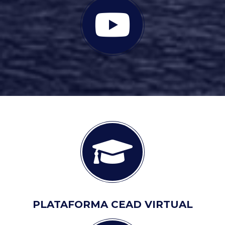
PLATAFORMA CEAD VIRTUAL