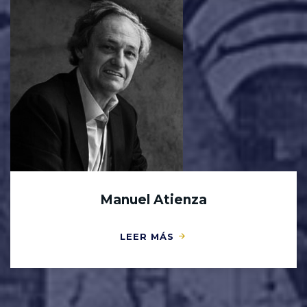
Manuel Atienza
LEER MÁS