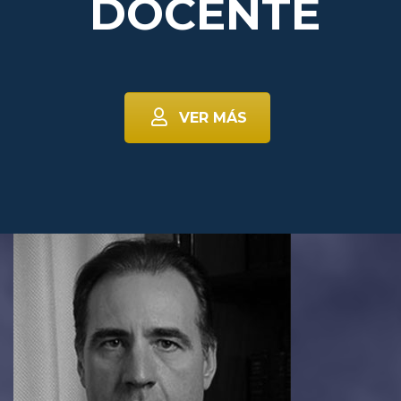
DOCENTE
VER MÁS