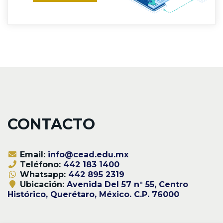
CONTACTO
Email:
info@cead.edu.mx
Teléfono:
442 183 1400
Whatsapp:
442 895 2319
Ubicación:
Avenida Del 57 n° 55, Centro
Histórico, Querétaro, México. C.P. 76000