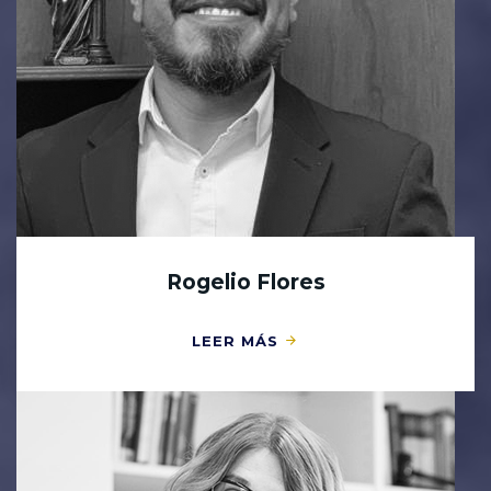
Rogelio Flores
LEER MÁS