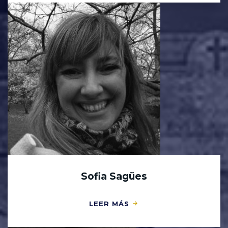
Sofia Sagües
LEER MÁS