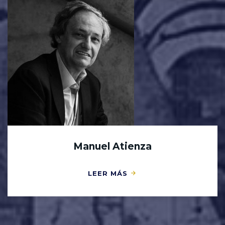
Manuel Atienza
LEER MÁS