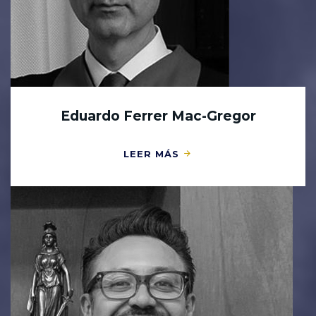
Eduardo Ferrer Mac-Gregor
LEER MÁS