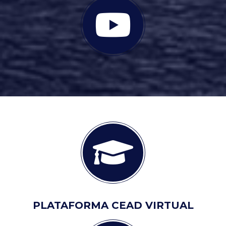
PLATAFORMA CEAD VIRTUAL