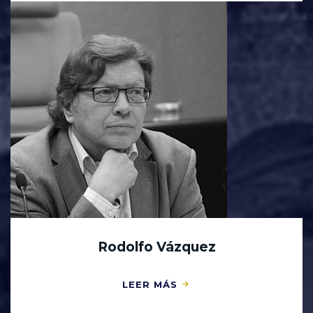
Rodolfo Vázquez
LEER MÁS