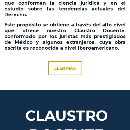
que conforman la ciencia jurídica y en el
estudio sobre las tendencias actuales del
Derecho.
Este propósito se obtiene a través del alto nivel
que ofrece nuestro Claustro Docente,
conformado por los juristas más prestigiados
de México y algunos extranjeros, cuya obra
escrita es reconocida a nivel Iberoamericano.
LEER MÁS
CLAUSTRO