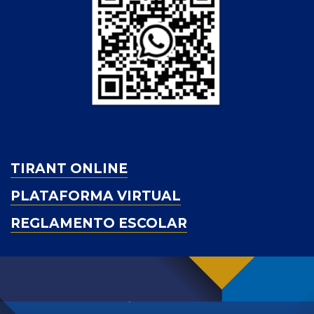
TIRANT ONLINE
PLATAFORMA VIRTUAL
REGLAMENTO ESCOLAR