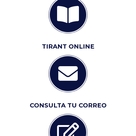
TIRANT ONLINE
CONSULTA TU CORREO