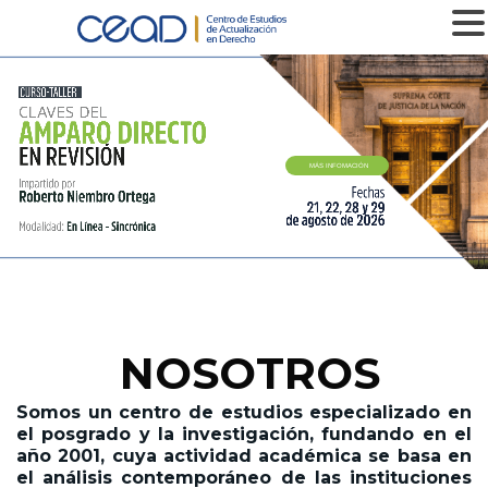
MENU
MÁS INFOMACIÓN
NOSOTROS
Somos un centro de estudios especializado en
el posgrado y la investigación,
fundando en el
año 2001,
cuya actividad académica se basa en
el análisis contemporáneo de las instituciones