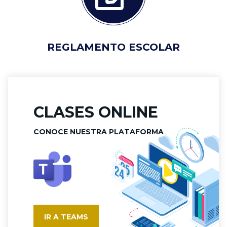
REGLAMENTO ESCOLAR
CLASES ONLINE
CONOCE NUESTRA PLATAFORMA
IR A TEAMS