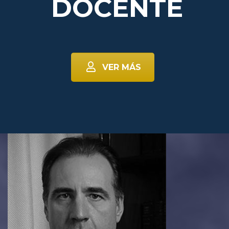
DOCENTE
VER MÁS