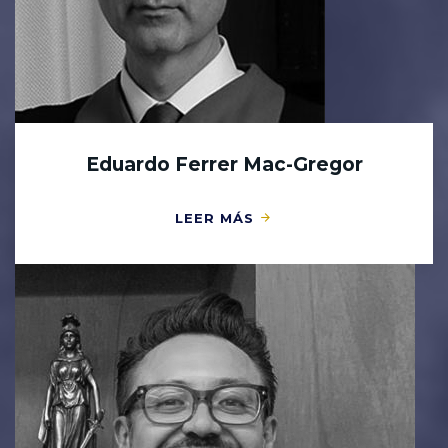
Eduardo Ferrer Mac-Gregor
LEER MÁS