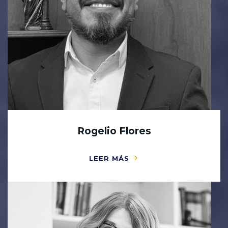
Rogelio Flores
LEER MÁS