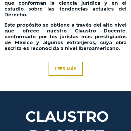
que conforman la ciencia jurídica y en el
estudio sobre las tendencias actuales del
Derecho.
Este propósito se obtiene a través del alto nivel
que ofrece nuestro Claustro Docente,
conformado por los juristas más prestigiados
de México y algunos extranjeros, cuya obra
escrita es reconocida a nivel Iberoamericano.
LEER MÁS
CLAUSTRO