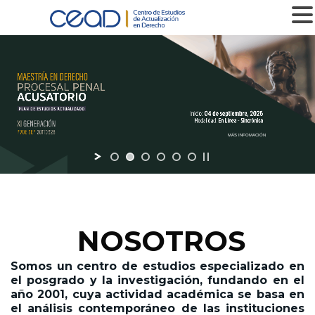
MENU
MÁS INFOMACIÓN
NOSOTROS
Somos un centro de estudios especializado en
el posgrado y la investigación,
fundando en el
año 2001,
cuya actividad académica se basa en
el análisis contemporáneo de las instituciones