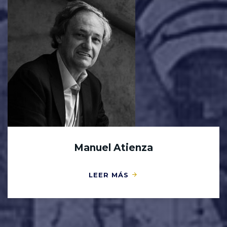
Manuel Atienza
LEER MÁS