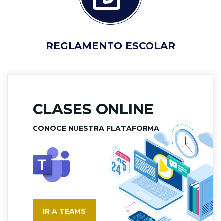
REGLAMENTO ESCOLAR
CLASES ONLINE
CONOCE NUESTRA PLATAFORMA
IR A TEAMS