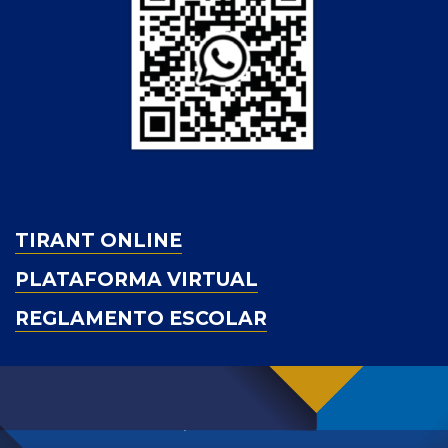
TIRANT ONLINE
PLATAFORMA VIRTUAL
REGLAMENTO ESCOLAR