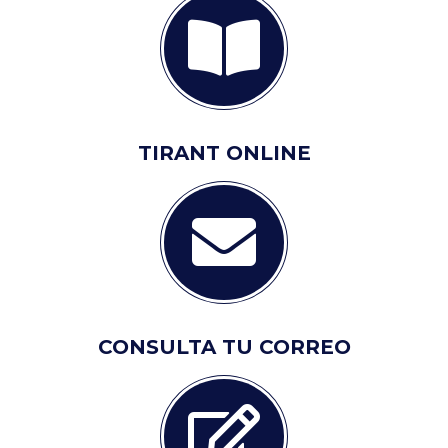
TIRANT ONLINE
CONSULTA TU CORREO