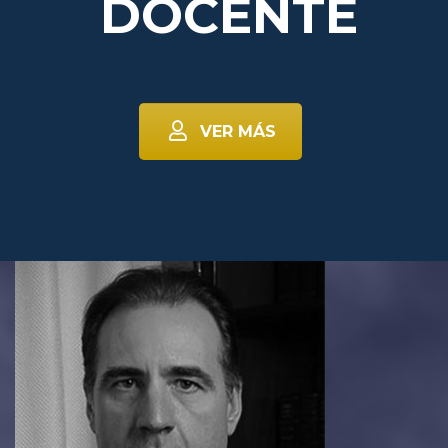
DOCENTE
VER MÁS