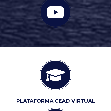
PLATAFORMA CEAD VIRTUAL