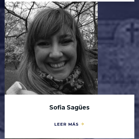
Sofia Sagües
LEER MÁS