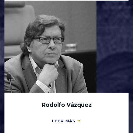
Rodolfo Vázquez
LEER MÁS