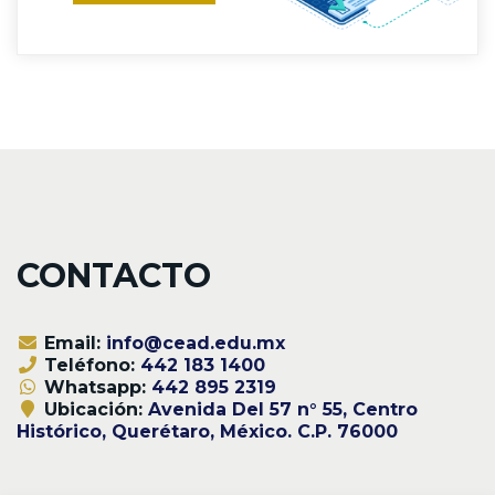
CONTACTO
Email:
info@cead.edu.mx
Teléfono:
442 183 1400
Whatsapp:
442 895 2319
Ubicación:
Avenida Del 57 n° 55, Centro
Histórico, Querétaro, México. C.P. 76000