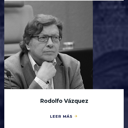
Rodolfo Vázquez
LEER MÁS