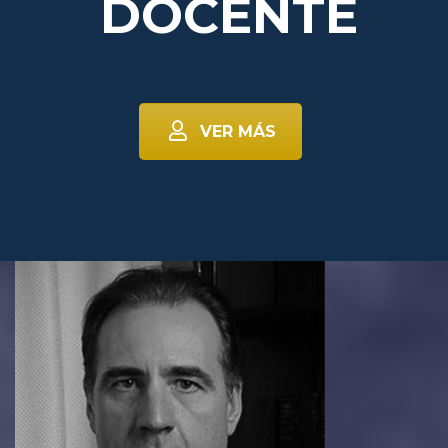
DOCENTE
VER MÁS