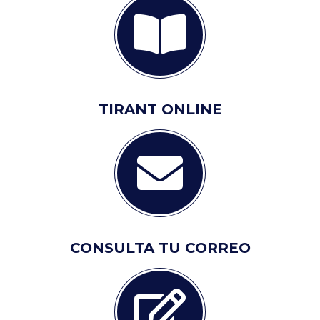
TIRANT ONLINE
CONSULTA TU CORREO