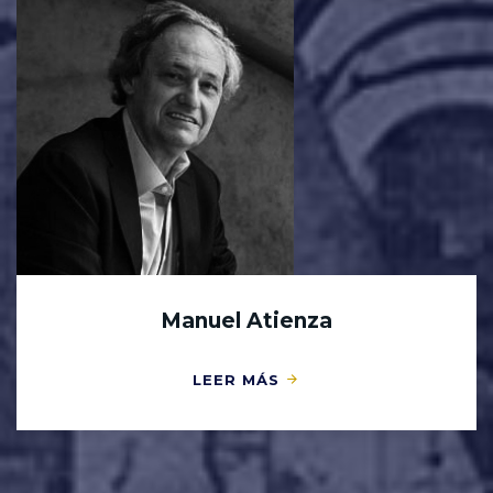
Manuel Atienza
LEER MÁS