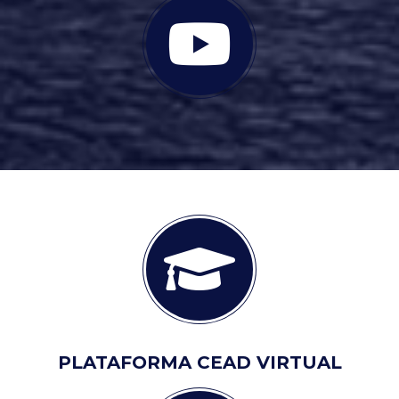
PLATAFORMA CEAD VIRTUAL