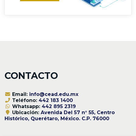
CONTACTO
Email:
info@cead.edu.mx
Teléfono:
442 183 1400
Whatsapp:
442 895 2319
Ubicación:
Avenida Del 57 n° 55, Centro
Histórico, Querétaro, México. C.P. 76000