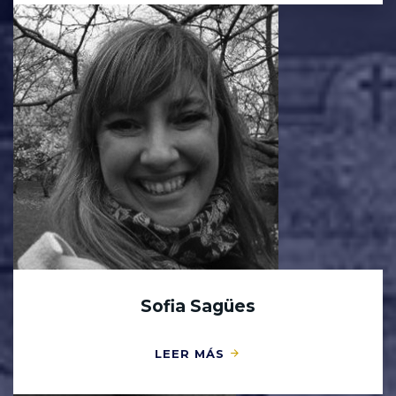
Sofia Sagües
LEER MÁS