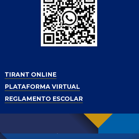
TIRANT ONLINE
PLATAFORMA VIRTUAL
REGLAMENTO ESCOLAR