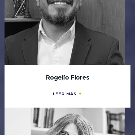
Rogelio Flores
LEER MÁS