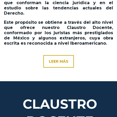
que conforman la ciencia jurídica y en el
estudio sobre las tendencias actuales del
Derecho.
Este propósito se obtiene a través del alto nivel
que ofrece nuestro Claustro Docente,
conformado por los juristas más prestigiados
de México y algunos extranjeros, cuya obra
escrita es reconocida a nivel Iberoamericano.
LEER MÁS
CLAUSTRO