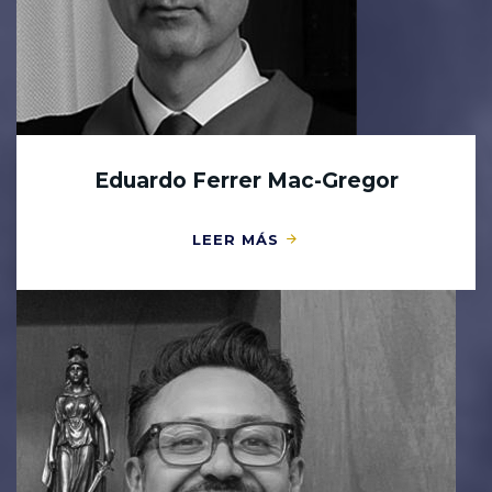
Eduardo Ferrer Mac-Gregor
LEER MÁS