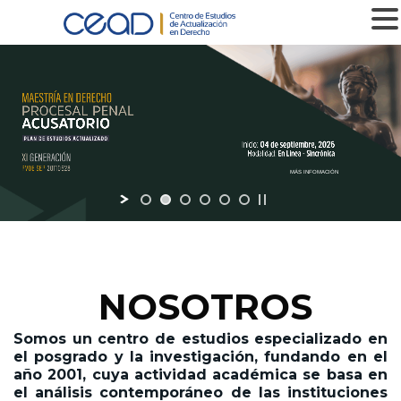
MENU
MÁS INFOMACIÓN
NOSOTROS
Somos un centro de estudios especializado en
el posgrado y la investigación,
fundando en el
año 2001,
cuya actividad académica se basa en
el análisis contemporáneo de las instituciones