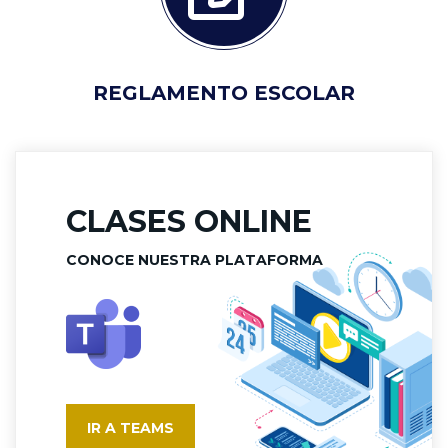
REGLAMENTO ESCOLAR
CLASES ONLINE
CONOCE NUESTRA PLATAFORMA
IR A TEAMS