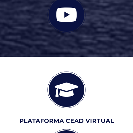
PLATAFORMA CEAD VIRTUAL