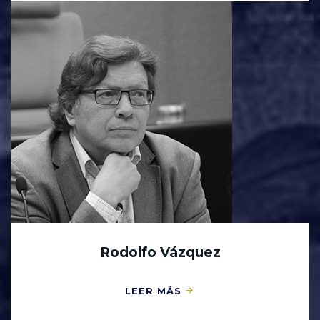
Rodolfo Vázquez
LEER MÁS