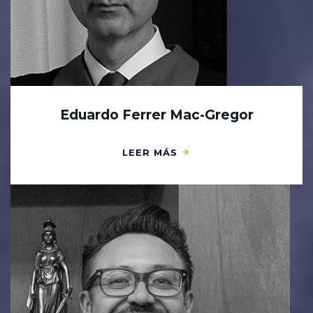
Eduardo Ferrer Mac-Gregor
LEER MÁS