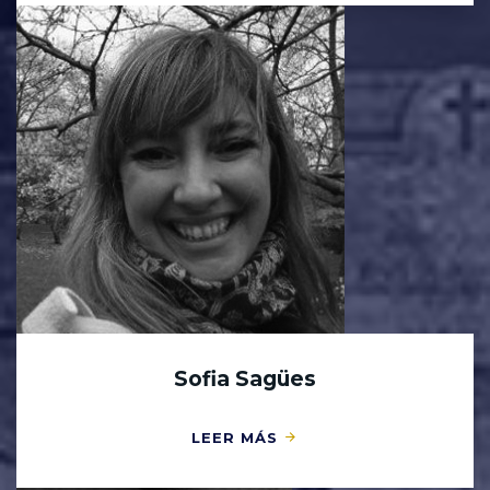
Sofia Sagües
LEER MÁS