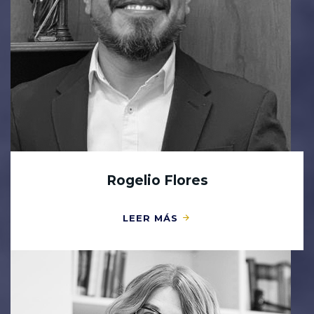
Rogelio Flores
LEER MÁS