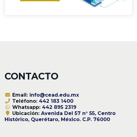
CONTACTO
Email:
info@cead.edu.mx
Teléfono:
442 183 1400
Whatsapp:
442 895 2319
Ubicación:
Avenida Del 57 n° 55, Centro
Histórico, Querétaro, México. C.P. 76000