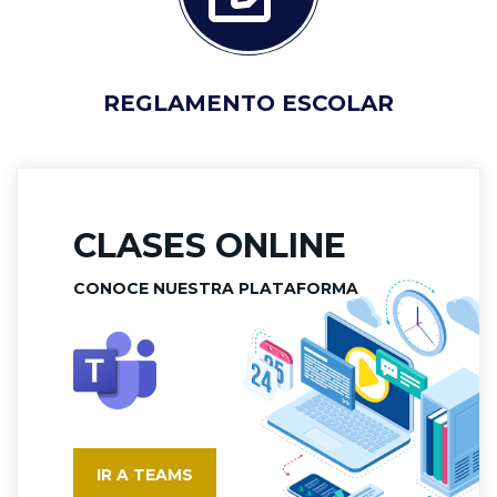
REGLAMENTO ESCOLAR
CLASES ONLINE
CONOCE NUESTRA PLATAFORMA
IR A TEAMS