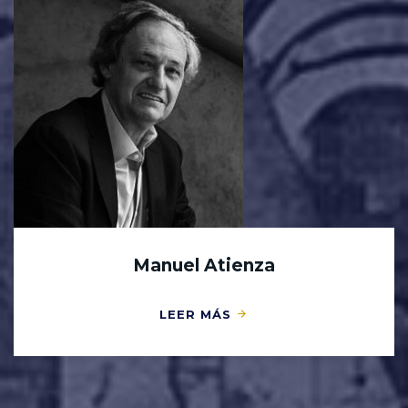
Manuel Atienza
LEER MÁS