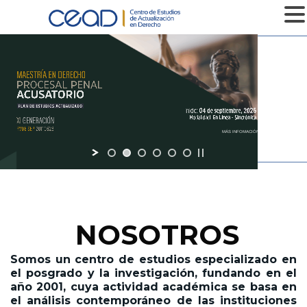
MENU
MÁS INFOMACIÓN
NOSOTROS
Somos un centro de estudios especializado en
el posgrado y la investigación,
fundando en el
año 2001,
cuya actividad académica se basa en
el análisis contemporáneo de las instituciones