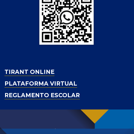
TIRANT ONLINE
PLATAFORMA VIRTUAL
REGLAMENTO ESCOLAR