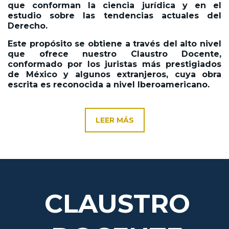
que conforman la ciencia jurídica y en el
estudio sobre las tendencias actuales del
Derecho.
Este propósito se obtiene a través del alto nivel
que ofrece nuestro Claustro Docente,
conformado por los juristas más prestigiados
de México y algunos extranjeros, cuya obra
escrita es reconocida a nivel Iberoamericano.
LEER MÁS
CLAUSTRO