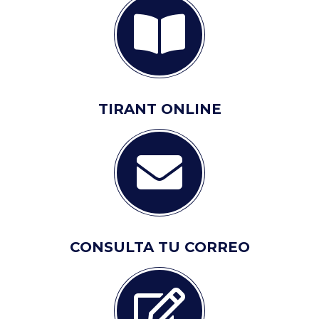
TIRANT ONLINE
CONSULTA TU CORREO