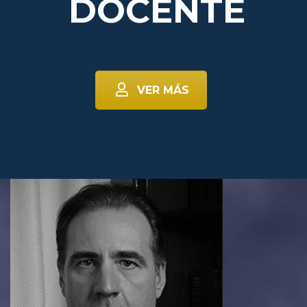
DOCENTE
VER MÁS