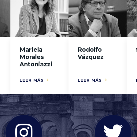
Mariela
Rodolfo
Morales
Vázquez
Antoniazzi
LEER MÁS
LEER MÁS