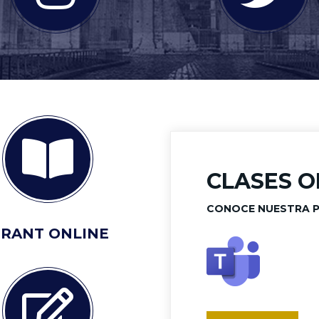
CLASES O
CONOCE NUESTRA 
IRANT ONLINE