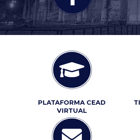
PLATAFORMA CEAD
T
VIRTUAL