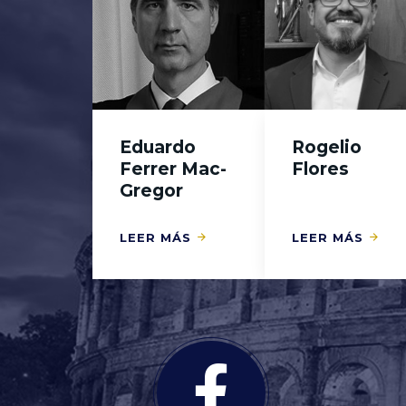
Eduardo
Rogelio
Ferrer Mac-
Flores
Gregor
LEER MÁS
LEER MÁS