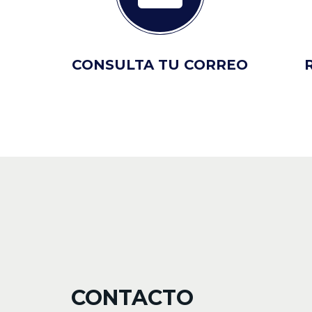
CONSULTA TU CORREO
CONTACTO