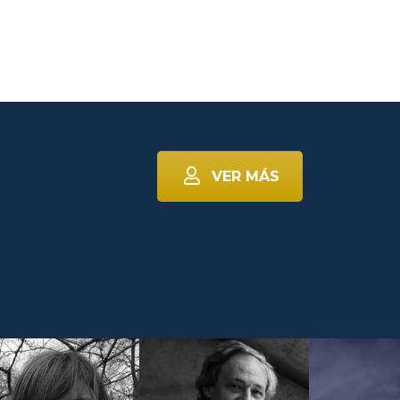
VER MÁS