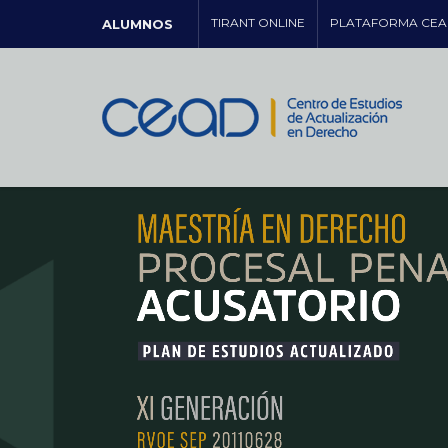
TIRANT ONLINE
PLATAFORMA CEA
ALUMNOS