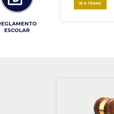
IR A TEAMS
REGLAMENTO
ESCOLAR