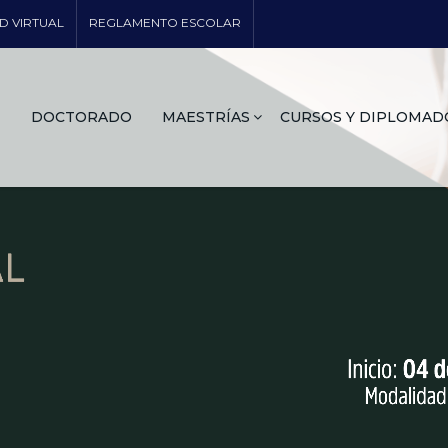
D VIRTUAL
REGLAMENTO ESCOLAR
DOCTORADO
MAESTRÍAS
CURSOS Y DIPLOMAD