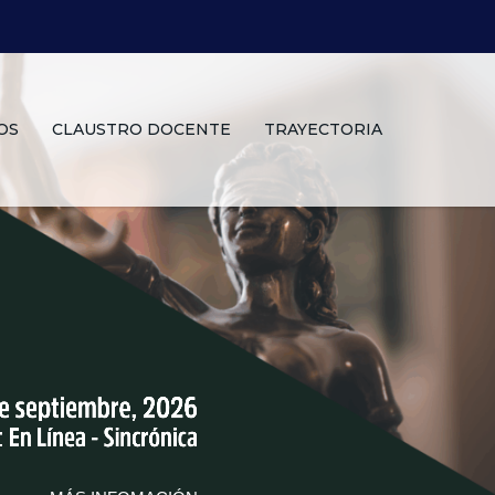
OS
CLAUSTRO DOCENTE
TRAYECTORIA