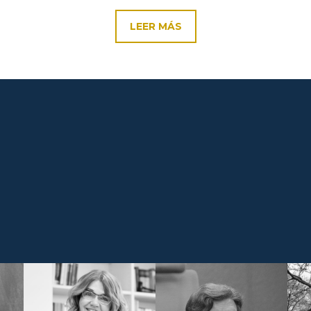
LEER MÁS