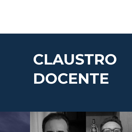
CLAUSTRO
DOCENTE