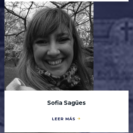
Sofia Sagües
LEER MÁS