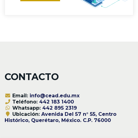
CONTACTO
Email:
info@cead.edu.mx
Teléfono:
442 183 1400
Whatsapp:
442 895 2319
Ubicación:
Avenida Del 57 n° 55, Centro
Histórico, Querétaro, México. C.P. 76000