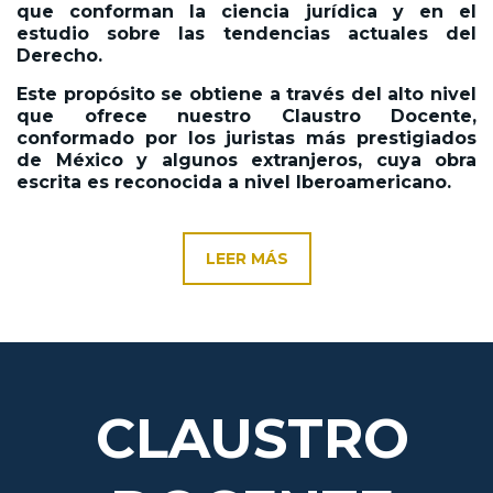
que conforman la ciencia jurídica y en el
estudio sobre las tendencias actuales del
Derecho.
Este propósito se obtiene a través del alto nivel
que ofrece nuestro Claustro Docente,
conformado por los juristas más prestigiados
de México y algunos extranjeros, cuya obra
escrita es reconocida a nivel Iberoamericano.
LEER MÁS
CLAUSTRO