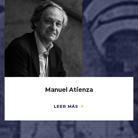
Manuel Atienza
LEER MÁS