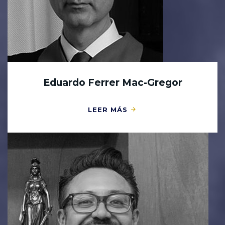
Eduardo Ferrer Mac-Gregor
LEER MÁS