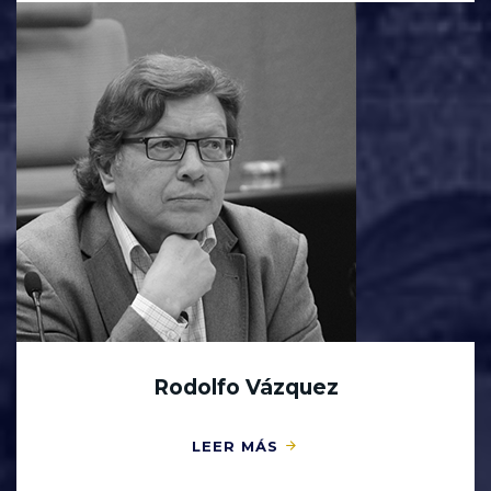
Rodolfo Vázquez
LEER MÁS