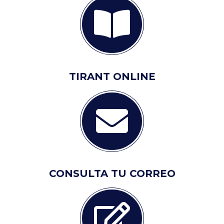
TIRANT ONLINE
CONSULTA TU CORREO