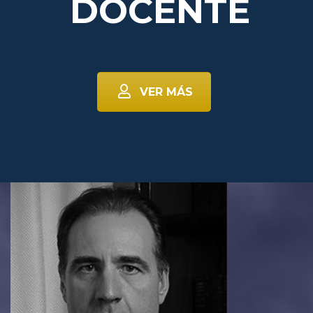
DOCENTE
VER MÁS