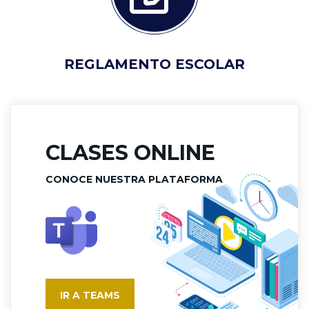
REGLAMENTO ESCOLAR
CLASES ONLINE
CONOCE NUESTRA PLATAFORMA
IR A TEAMS