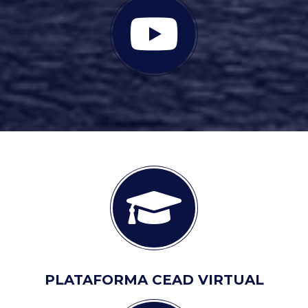
PLATAFORMA CEAD VIRTUAL