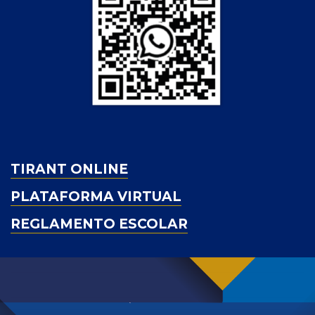
TIRANT ONLINE
PLATAFORMA VIRTUAL
REGLAMENTO ESCOLAR