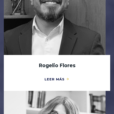
Rogelio Flores
LEER MÁS