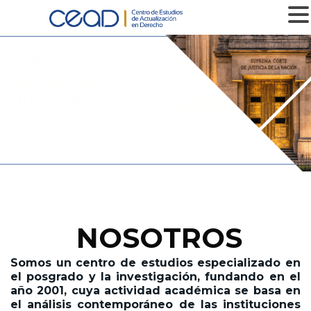
MENU
MÁS INFOMACIÓN
NOSOTROS
Somos un centro de estudios especializado en
el posgrado y la investigación,
fundando en el
año 2001,
cuya actividad académica se basa en
el análisis contemporáneo de las instituciones