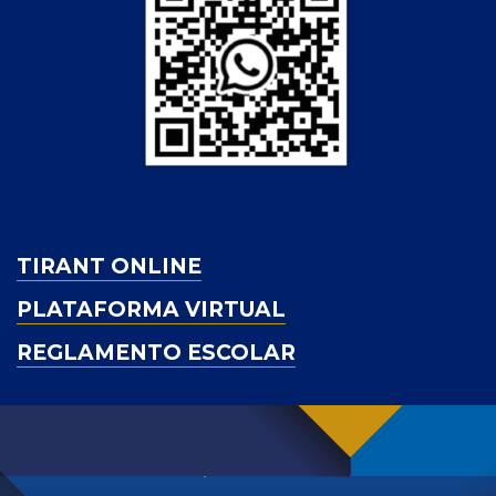
TIRANT ONLINE
PLATAFORMA VIRTUAL
REGLAMENTO ESCOLAR