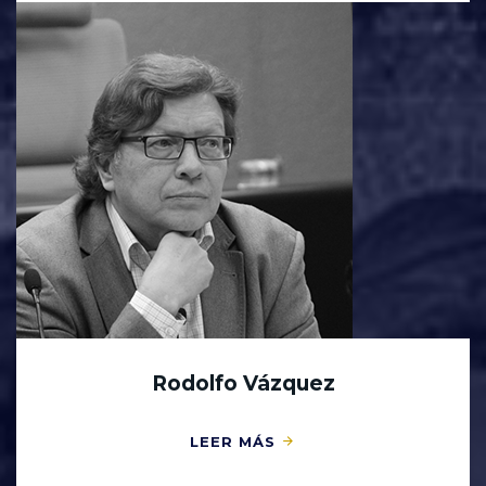
Rodolfo Vázquez
LEER MÁS