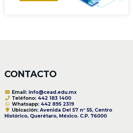
CONTACTO
Email:
info@cead.edu.mx
Teléfono:
442 183 1400
Whatsapp:
442 895 2319
Ubicación:
Avenida Del 57 n° 55, Centro
Histórico, Querétaro, México. C.P. 76000