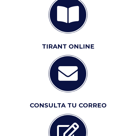
TIRANT ONLINE
CONSULTA TU CORREO