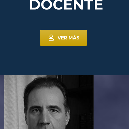
DOCENTE
VER MÁS