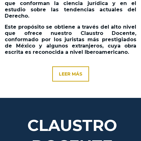
que conforman la ciencia jurídica y en el
estudio sobre las tendencias actuales del
Derecho.
Este propósito se obtiene a través del alto nivel
que ofrece nuestro Claustro Docente,
conformado por los juristas más prestigiados
de México y algunos extranjeros, cuya obra
escrita es reconocida a nivel Iberoamericano.
LEER MÁS
CLAUSTRO