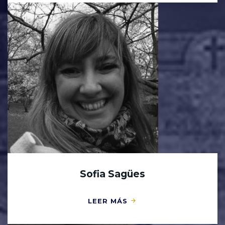
Sofia Sagües
LEER MÁS