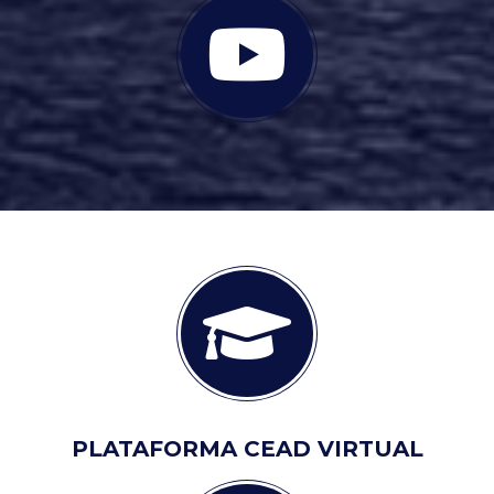
PLATAFORMA CEAD VIRTUAL