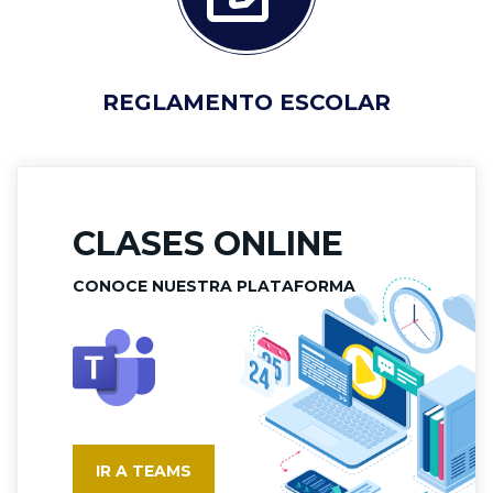
REGLAMENTO ESCOLAR
CLASES ONLINE
CONOCE NUESTRA PLATAFORMA
IR A TEAMS