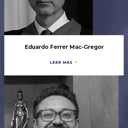
Eduardo Ferrer Mac-Gregor
LEER MÁS