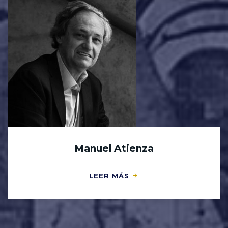
Manuel Atienza
LEER MÁS