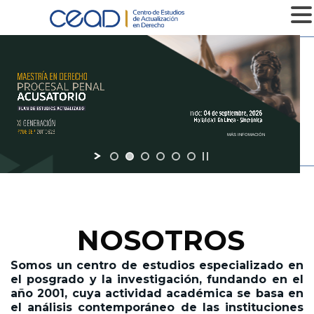
MENU
NOSOTROS
Somos un centro de estudios especializado en
el posgrado y la investigación,
fundando en el
año 2001,
cuya actividad académica se basa en
el análisis contemporáneo de las instituciones