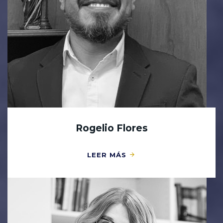
Rogelio Flores
LEER MÁS