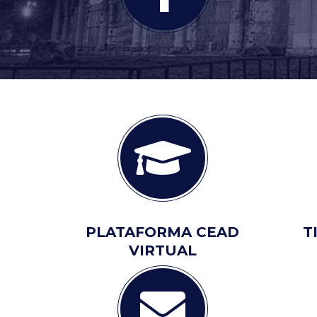
PLATAFORMA CEAD
T
VIRTUAL