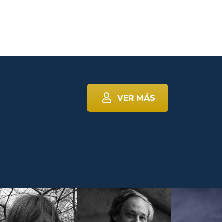
VER MÁS