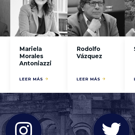
Mariela
Rodolfo
Morales
Vázquez
Antoniazzi
LEER MÁS
LEER MÁS