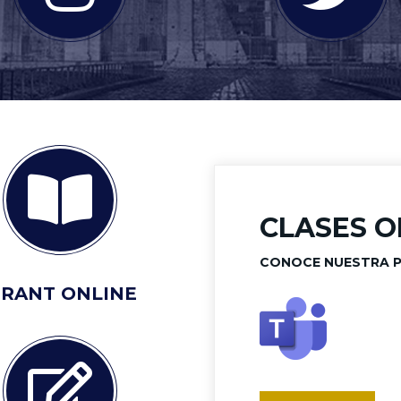
CLASES O
CONOCE NUESTRA 
IRANT ONLINE