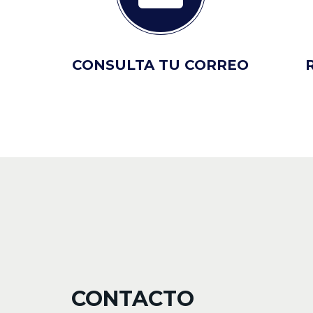
CONSULTA TU CORREO
CONTACTO