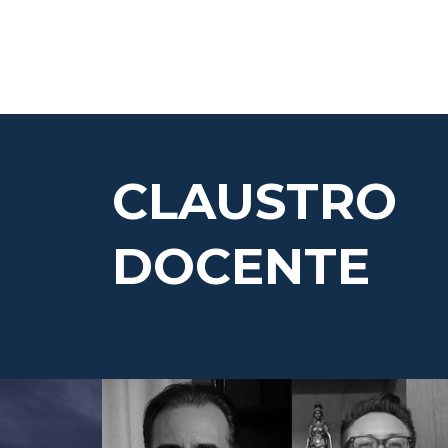
CLAUSTRO
DOCENTE