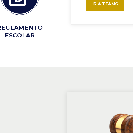
IR A TEAMS
REGLAMENTO
ESCOLAR