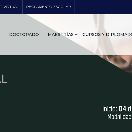
D VIRTUAL
REGLAMENTO ESCOLAR
DOCTORADO
MAESTRÍAS
CURSOS Y DIPLOMAD
MÁS IN