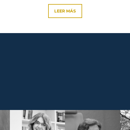
LEER MÁS