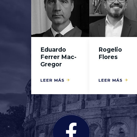
Eduardo
Rogelio
Ferrer Mac-
Flores
Gregor
LEER MÁS
LEER MÁS