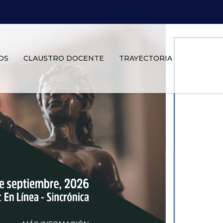
OS
CLAUSTRO DOCENTE
TRAYECTORIA
FOMACIÓN