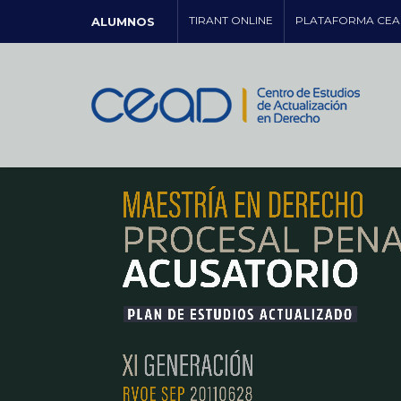
TIRANT ONLINE
PLATAFORMA CEA
ALUMNOS