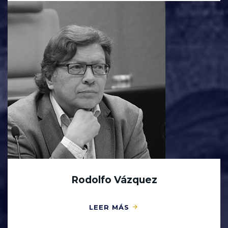
Rodolfo Vázquez
LEER MÁS