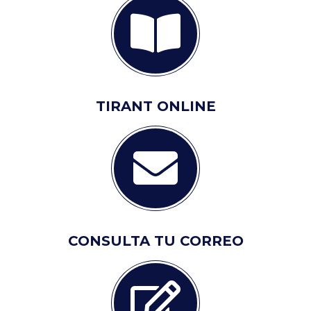
TIRANT ONLINE
CONSULTA TU CORREO