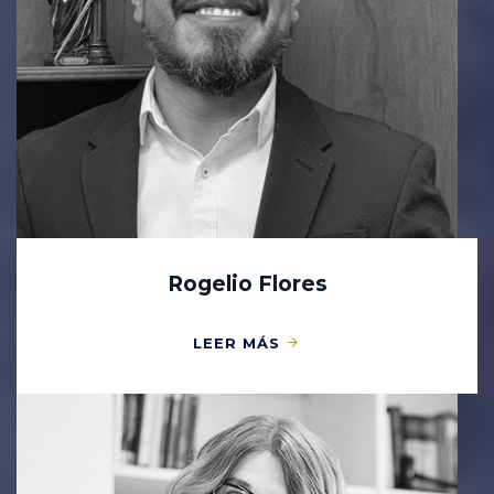
Rogelio Flores
LEER MÁS