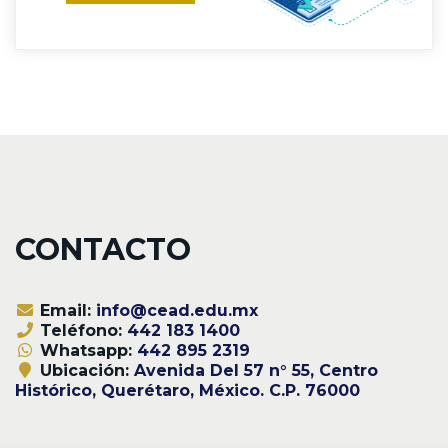
CONTACTO
Email:
info@cead.edu.mx
Teléfono:
442 183 1400
Whatsapp:
442 895 2319
Ubicación:
Avenida Del 57 n° 55, Centro
Histórico, Querétaro, México. C.P. 76000