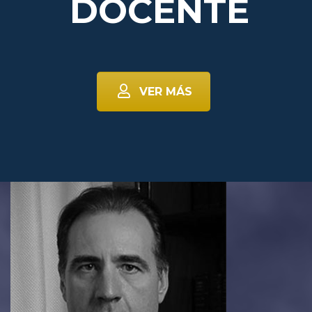
DOCENTE
VER MÁS