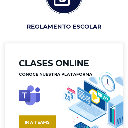
REGLAMENTO ESCOLAR
CLASES ONLINE
CONOCE NUESTRA PLATAFORMA
IR A TEAMS