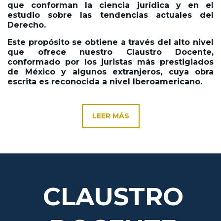
que conforman la ciencia jurídica y en el
estudio sobre las tendencias actuales del
Derecho.
Este propósito se obtiene a través del alto nivel
que ofrece nuestro Claustro Docente,
conformado por los juristas más prestigiados
de México y algunos extranjeros, cuya obra
escrita es reconocida a nivel Iberoamericano.
LEER MÁS
CLAUSTRO