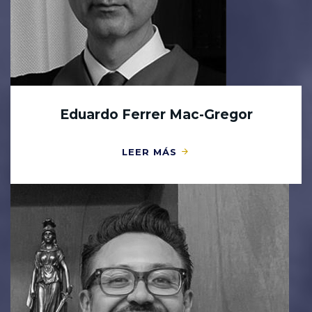
Eduardo Ferrer Mac-Gregor
LEER MÁS