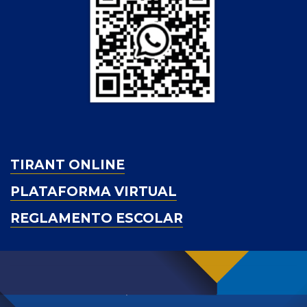
TIRANT ONLINE
PLATAFORMA VIRTUAL
REGLAMENTO ESCOLAR