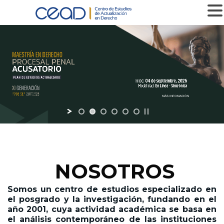
MENU
MÁS INFOMACIÓN
NOSOTROS
Somos un centro de estudios especializado en
el posgrado y la investigación,
fundando en el
año 2001,
cuya actividad académica se basa en
el análisis contemporáneo de las instituciones