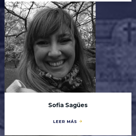
Sofia Sagües
LEER MÁS