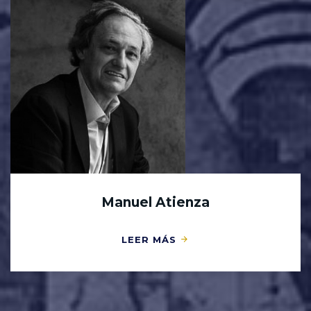
Manuel Atienza
LEER MÁS