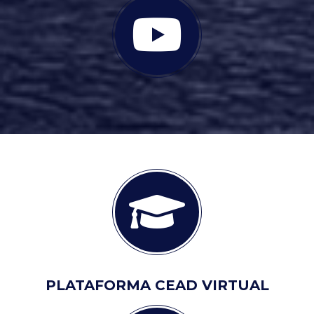
PLATAFORMA CEAD VIRTUAL