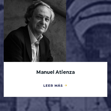
Manuel Atienza
LEER MÁS