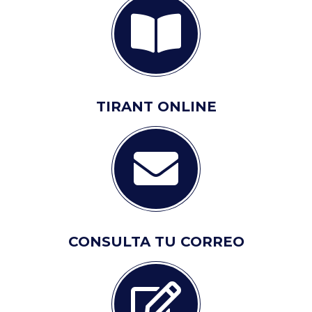
TIRANT ONLINE
CONSULTA TU CORREO