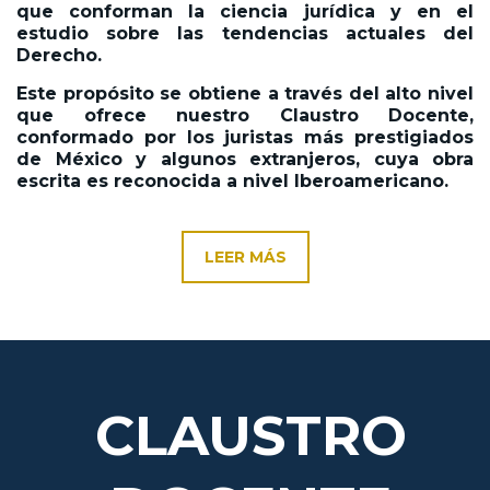
que conforman la ciencia jurídica y en el
estudio sobre las tendencias actuales del
Derecho.
Este propósito se obtiene a través del alto nivel
que ofrece nuestro Claustro Docente,
conformado por los juristas más prestigiados
de México y algunos extranjeros, cuya obra
escrita es reconocida a nivel Iberoamericano.
LEER MÁS
CLAUSTRO