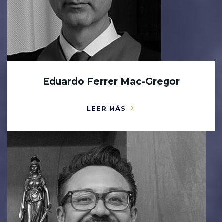
Eduardo Ferrer Mac-Gregor
LEER MÁS