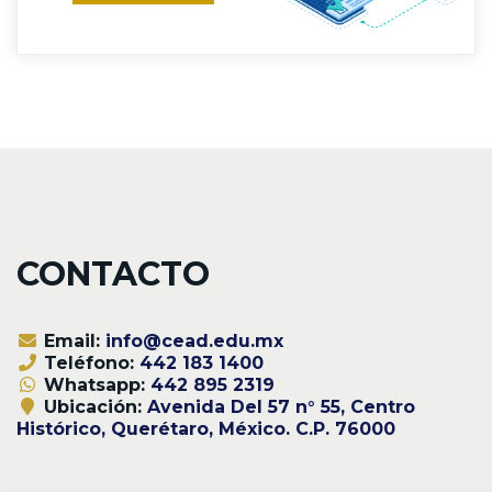
CONTACTO
Email:
info@cead.edu.mx
Teléfono:
442 183 1400
Whatsapp:
442 895 2319
Ubicación:
Avenida Del 57 n° 55, Centro
Histórico, Querétaro, México. C.P. 76000