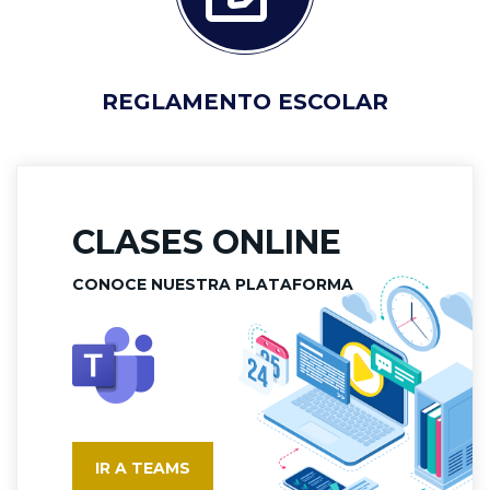
REGLAMENTO ESCOLAR
CLASES ONLINE
CONOCE NUESTRA PLATAFORMA
IR A TEAMS