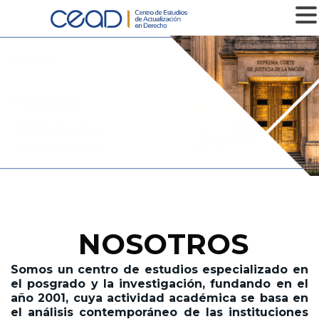
MENU
MÁS INFOMACIÓN
NOSOTROS
Somos un centro de estudios especializado en
el posgrado y la investigación,
fundando en el
año 2001,
cuya actividad académica se basa en
el análisis contemporáneo de las instituciones