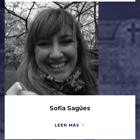
Sofia Sagües
LEER MÁS