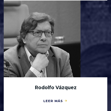
Rodolfo Vázquez
LEER MÁS