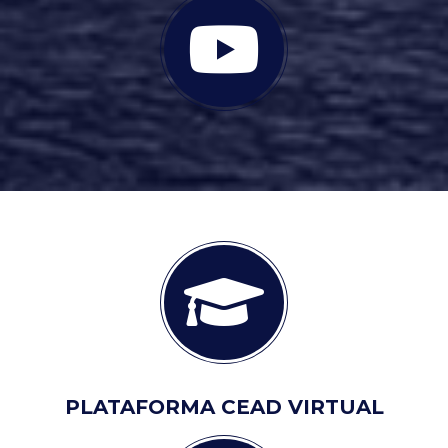
PLATAFORMA CEAD VIRTUAL