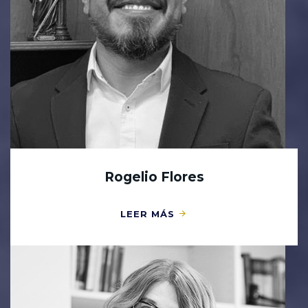
Rogelio Flores
LEER MÁS