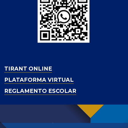
TIRANT ONLINE
PLATAFORMA VIRTUAL
REGLAMENTO ESCOLAR