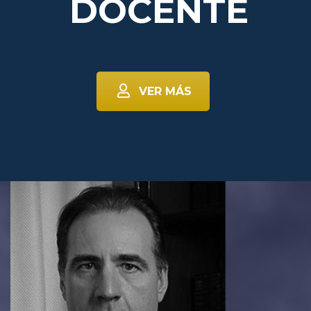
DOCENTE
VER MÁS