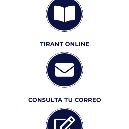
TIRANT ONLINE
CONSULTA TU CORREO