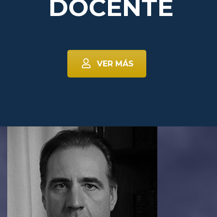
DOCENTE
VER MÁS