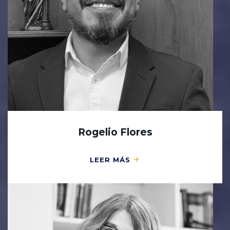
Rogelio Flores
LEER MÁS