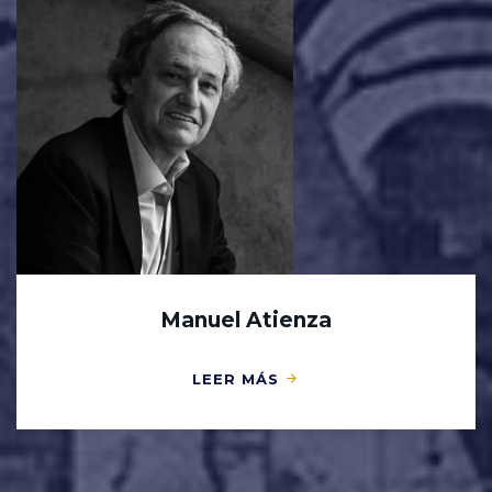
Manuel Atienza
LEER MÁS