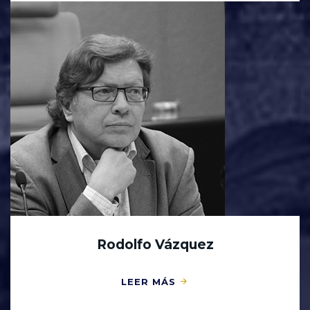
Rodolfo Vázquez
LEER MÁS