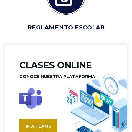
REGLAMENTO ESCOLAR
CLASES ONLINE
CONOCE NUESTRA PLATAFORMA
IR A TEAMS