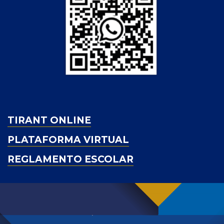
TIRANT ONLINE
PLATAFORMA VIRTUAL
REGLAMENTO ESCOLAR