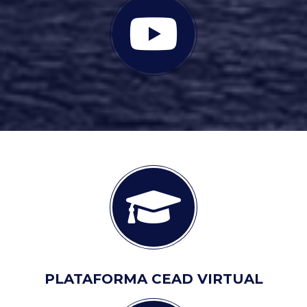
PLATAFORMA CEAD VIRTUAL