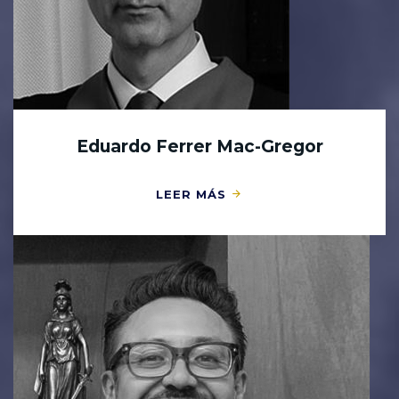
Eduardo Ferrer Mac-Gregor
LEER MÁS