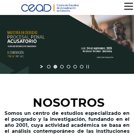
MENU
MÁS INFOMACIÓN
NOSOTROS
Somos un centro de estudios especializado en
el posgrado y la investigación,
fundando en el
año 2001,
cuya actividad académica se basa en
el análisis contemporáneo de las instituciones