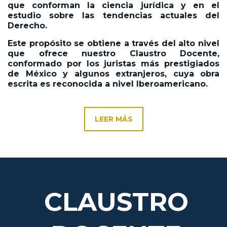
que conforman la ciencia jurídica y en el
estudio sobre las tendencias actuales del
Derecho.
Este propósito se obtiene a través del alto nivel
que ofrece nuestro Claustro Docente,
conformado por los juristas más prestigiados
de México y algunos extranjeros, cuya obra
escrita es reconocida a nivel Iberoamericano.
LEER MÁS
CLAUSTRO