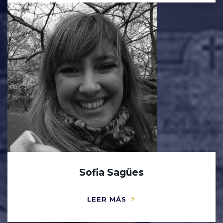
Sofia Sagües
LEER MÁS