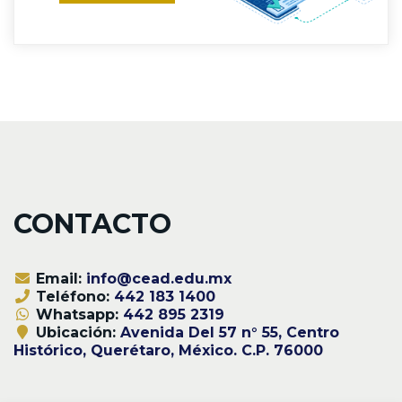
CONTACTO
Email:
info@cead.edu.mx
Teléfono:
442 183 1400
Whatsapp:
442 895 2319
Ubicación:
Avenida Del 57 n° 55, Centro
Histórico, Querétaro, México. C.P. 76000