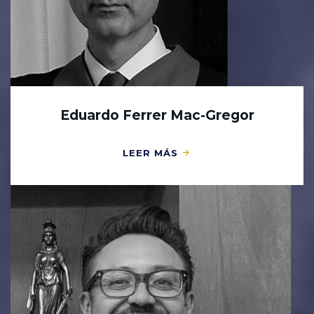
Eduardo Ferrer Mac-Gregor
LEER MÁS