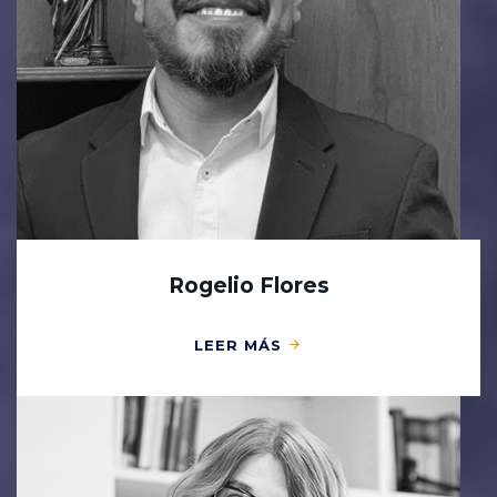
Rogelio Flores
LEER MÁS