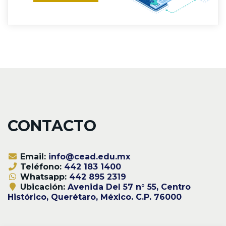
CONTACTO
Email:
info@cead.edu.mx
Teléfono:
442 183 1400
Whatsapp:
442 895 2319
Ubicación:
Avenida Del 57 n° 55, Centro
Histórico, Querétaro, México. C.P. 76000