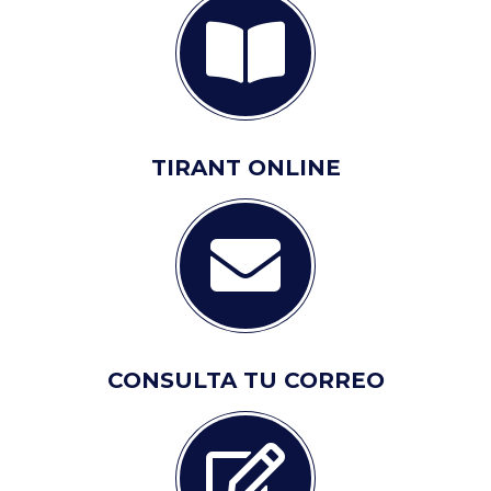
TIRANT ONLINE
CONSULTA TU CORREO