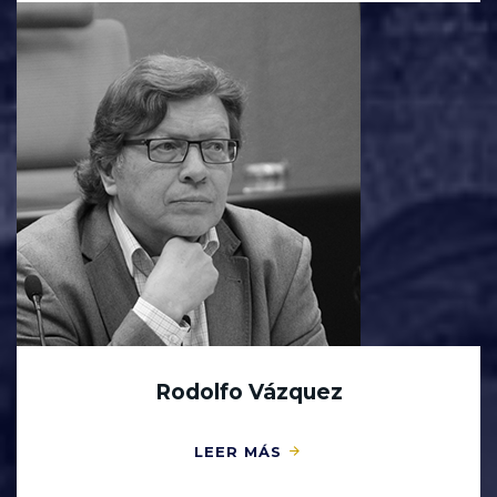
Rodolfo Vázquez
LEER MÁS