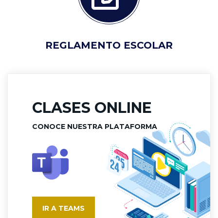
REGLAMENTO ESCOLAR
CLASES ONLINE
CONOCE NUESTRA PLATAFORMA
IR A TEAMS