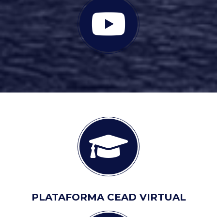
PLATAFORMA CEAD VIRTUAL