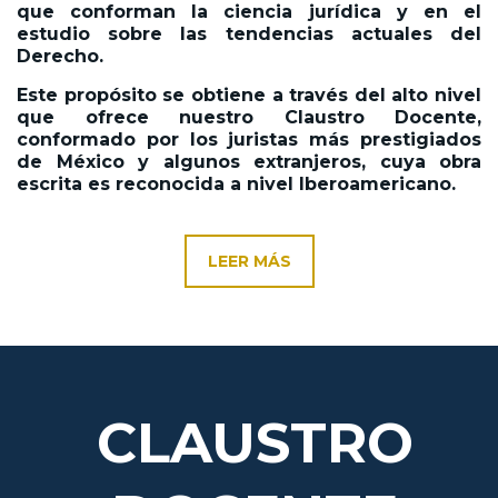
que conforman la ciencia jurídica y en el
estudio sobre las tendencias actuales del
Derecho.
Este propósito se obtiene a través del alto nivel
que ofrece nuestro Claustro Docente,
conformado por los juristas más prestigiados
de México y algunos extranjeros, cuya obra
escrita es reconocida a nivel Iberoamericano.
LEER MÁS
CLAUSTRO