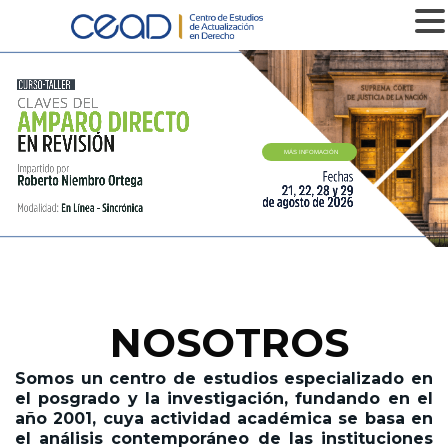
MENU
MÁS INFOMACIÓN
NOSOTROS
Somos un centro de estudios especializado en
el posgrado y la investigación,
fundando en el
año 2001,
cuya actividad académica se basa en
el análisis contemporáneo de las instituciones