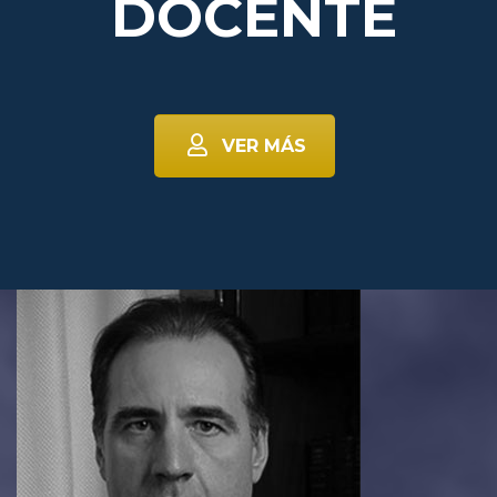
DOCENTE
VER MÁS