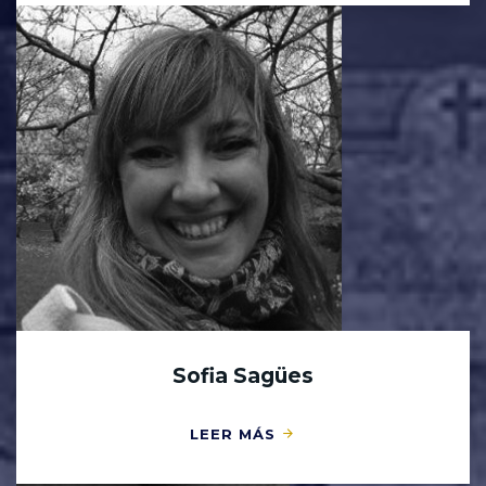
Sofia Sagües
LEER MÁS