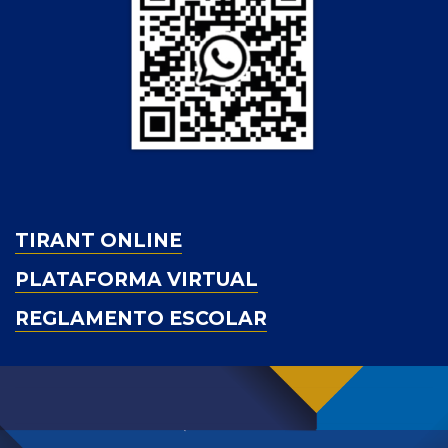
TIRANT ONLINE
PLATAFORMA VIRTUAL
REGLAMENTO ESCOLAR