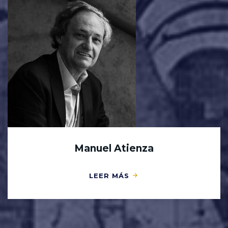
Manuel Atienza
LEER MÁS