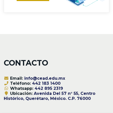
CONTACTO
Email:
info@cead.edu.mx
Teléfono:
442 183 1400
Whatsapp:
442 895 2319
Ubicación:
Avenida Del 57 n° 55, Centro
Histórico, Querétaro, México. C.P. 76000