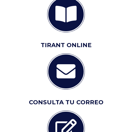
TIRANT ONLINE
CONSULTA TU CORREO