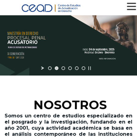
MENU
MÁS INFOMACIÓN
NOSOTROS
Somos un centro de estudios especializado en
el posgrado y la investigación,
fundando en el
año 2001,
cuya actividad académica se basa en
el análisis contemporáneo de las instituciones