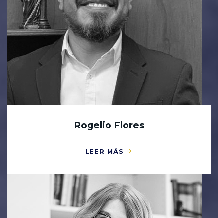
Rogelio Flores
LEER MÁS