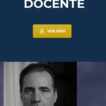
DOCENTE
VER MÁS