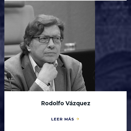
Rodolfo Vázquez
LEER MÁS