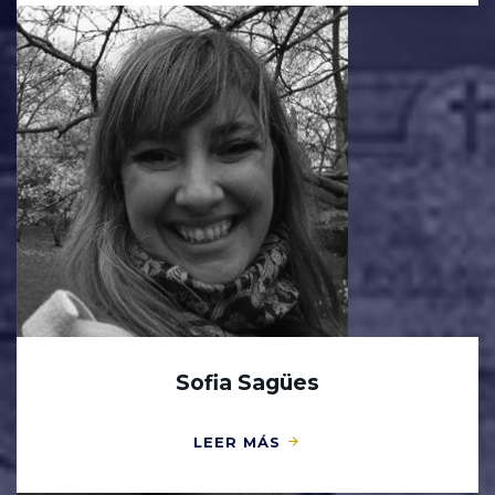
Sofia Sagües
LEER MÁS