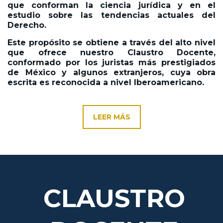
que conforman la ciencia jurídica y en el
estudio sobre las tendencias actuales del
Derecho.
Este propósito se obtiene a través del alto nivel
que ofrece nuestro Claustro Docente,
conformado por los juristas más prestigiados
de México y algunos extranjeros, cuya obra
escrita es reconocida a nivel Iberoamericano.
LEER MÁS
CLAUSTRO