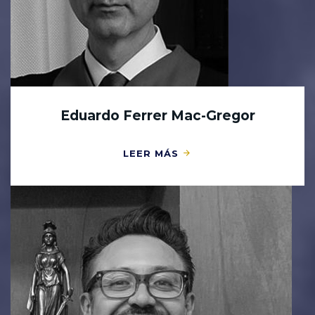
Eduardo Ferrer Mac-Gregor
LEER MÁS