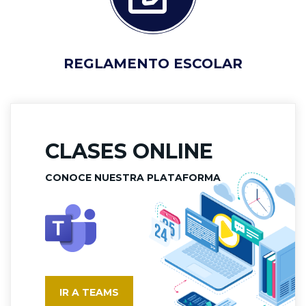
REGLAMENTO ESCOLAR
CLASES ONLINE
CONOCE NUESTRA PLATAFORMA
IR A TEAMS