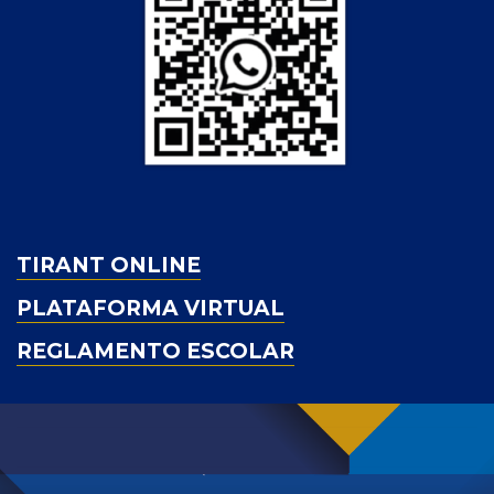
TIRANT ONLINE
PLATAFORMA VIRTUAL
REGLAMENTO ESCOLAR