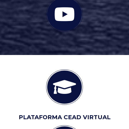
PLATAFORMA CEAD VIRTUAL