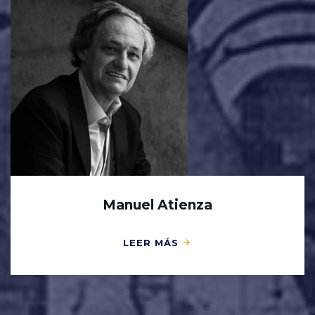
Manuel Atienza
LEER MÁS