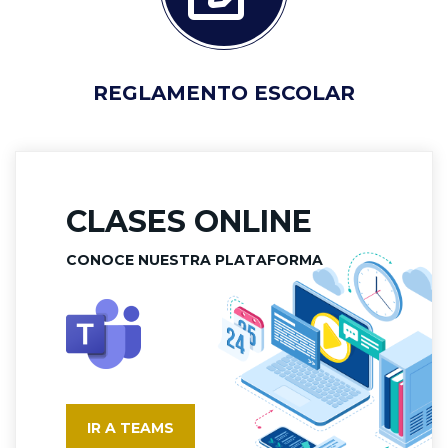
REGLAMENTO ESCOLAR
CLASES ONLINE
CONOCE NUESTRA PLATAFORMA
IR A TEAMS