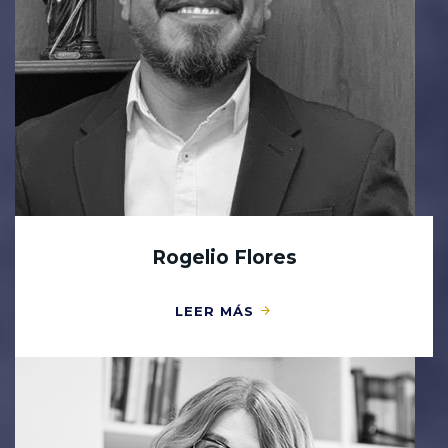
Rogelio Flores
LEER MÁS