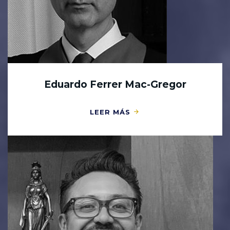
Eduardo Ferrer Mac-Gregor
LEER MÁS