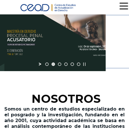
MENU
MÁS INFOMACIÓN
NOSOTROS
Somos un centro de estudios especializado en
el posgrado y la investigación,
fundando en el
año 2001,
cuya actividad académica se basa en
el análisis contemporáneo de las instituciones