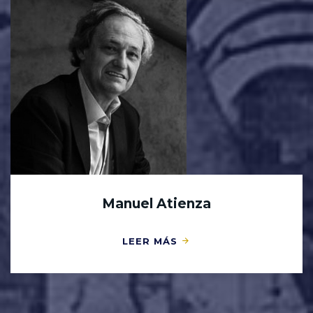
Manuel Atienza
LEER MÁS