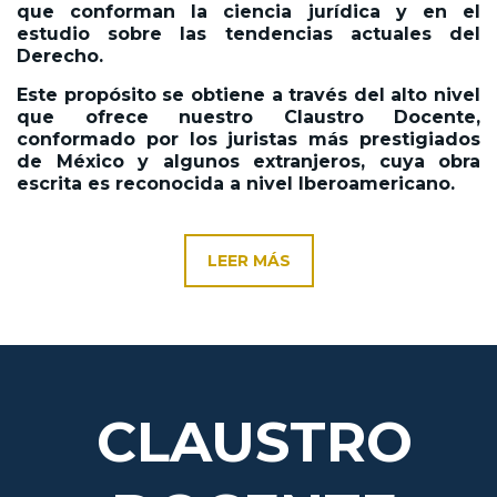
que conforman la ciencia jurídica y en el
estudio sobre las tendencias actuales del
Derecho.
Este propósito se obtiene a través del alto nivel
que ofrece nuestro Claustro Docente,
conformado por los juristas más prestigiados
de México y algunos extranjeros, cuya obra
escrita es reconocida a nivel Iberoamericano.
LEER MÁS
CLAUSTRO