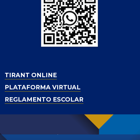
TIRANT ONLINE
PLATAFORMA VIRTUAL
REGLAMENTO ESCOLAR