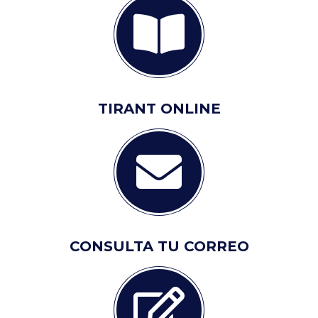
TIRANT ONLINE
CONSULTA TU CORREO