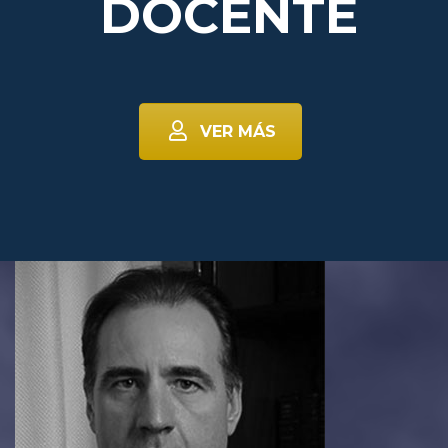
DOCENTE
VER MÁS