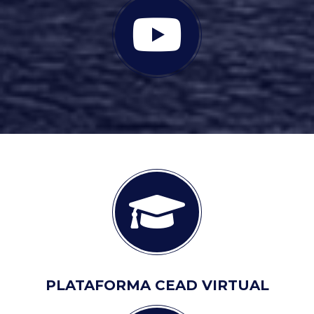
PLATAFORMA CEAD VIRTUAL