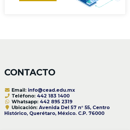
CONTACTO
Email:
info@cead.edu.mx
Teléfono:
442 183 1400
Whatsapp:
442 895 2319
Ubicación:
Avenida Del 57 n° 55, Centro
Histórico, Querétaro, México. C.P. 76000