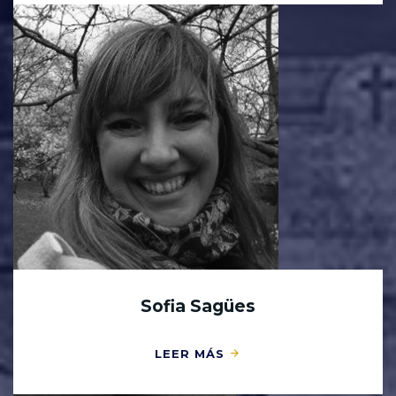
Sofia Sagües
LEER MÁS