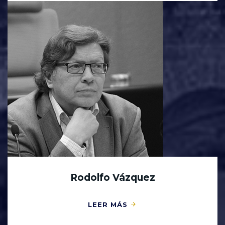
Rodolfo Vázquez
LEER MÁS