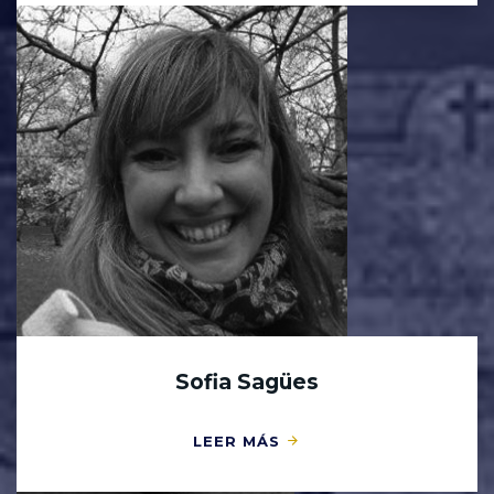
Sofia Sagües
LEER MÁS