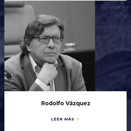
Rodolfo Vázquez
LEER MÁS