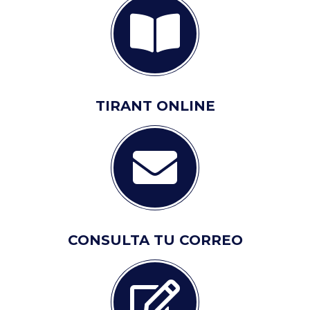
TIRANT ONLINE
CONSULTA TU CORREO