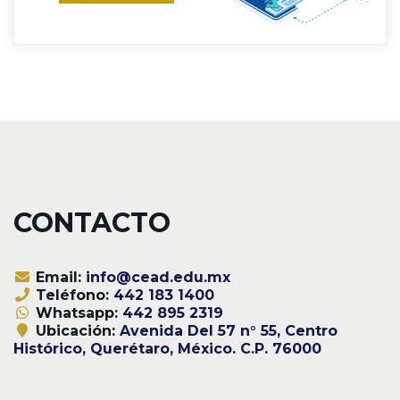
CONTACTO
Email:
info@cead.edu.mx
Teléfono:
442 183 1400
Whatsapp:
442 895 2319
Ubicación:
Avenida Del 57 n° 55, Centro
Histórico, Querétaro, México. C.P. 76000