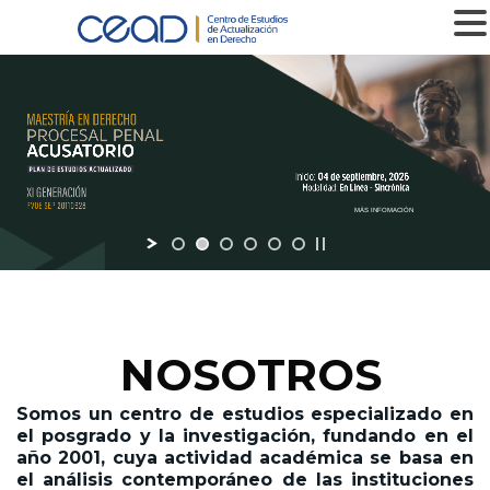
MENU
MÁS INFOMACIÓN
NOSOTROS
Somos un centro de estudios especializado en
el posgrado y la investigación,
fundando en el
año 2001,
cuya actividad académica se basa en
el análisis contemporáneo de las instituciones