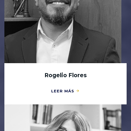
Rogelio Flores
LEER MÁS