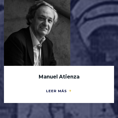
Manuel Atienza
LEER MÁS