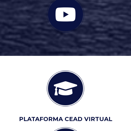
PLATAFORMA CEAD VIRTUAL