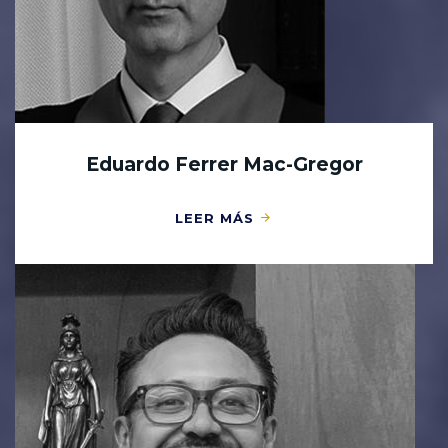
Eduardo Ferrer Mac-Gregor
LEER MÁS