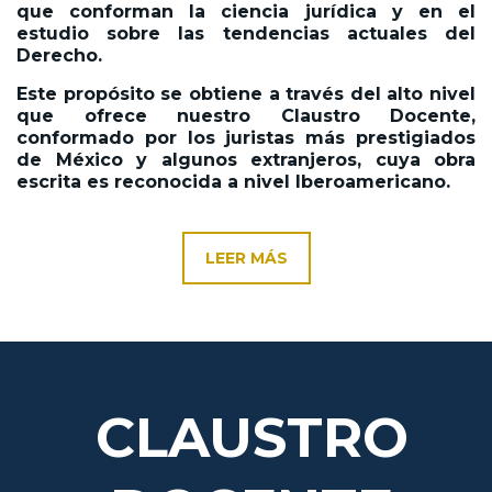
que conforman la ciencia jurídica y en el
estudio sobre las tendencias actuales del
Derecho.
Este propósito se obtiene a través del alto nivel
que ofrece nuestro Claustro Docente,
conformado por los juristas más prestigiados
de México y algunos extranjeros, cuya obra
escrita es reconocida a nivel Iberoamericano.
LEER MÁS
CLAUSTRO