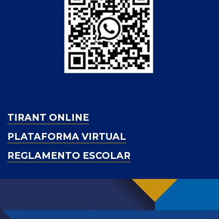
TIRANT ONLINE
PLATAFORMA VIRTUAL
REGLAMENTO ESCOLAR