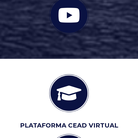
PLATAFORMA CEAD VIRTUAL