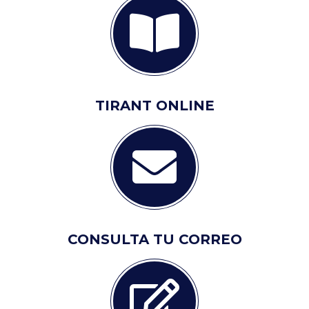
TIRANT ONLINE
CONSULTA TU CORREO