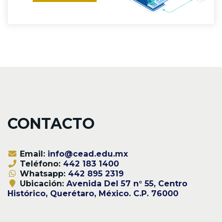
CONTACTO
Email:
info@cead.edu.mx
Teléfono:
442 183 1400
Whatsapp:
442 895 2319
Ubicación:
Avenida Del 57 n° 55, Centro
Histórico, Querétaro, México. C.P. 76000