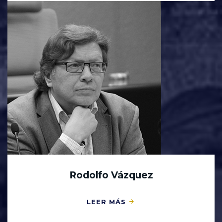
Rodolfo Vázquez
LEER MÁS