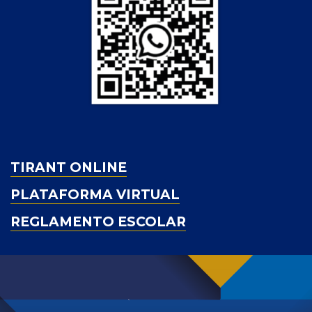
TIRANT ONLINE
PLATAFORMA VIRTUAL
REGLAMENTO ESCOLAR