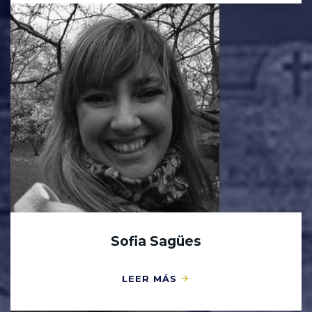
Sofia Sagües
LEER MÁS