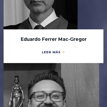
Eduardo Ferrer Mac-Gregor
LEER MÁS