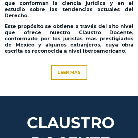
que conforman la ciencia jurídica y en el
estudio sobre las tendencias actuales del
Derecho.
Este propósito se obtiene a través del alto nivel
que ofrece nuestro Claustro Docente,
conformado por los juristas más prestigiados
de México y algunos extranjeros, cuya obra
escrita es reconocida a nivel Iberoamericano.
LEER MÁS
CLAUSTRO