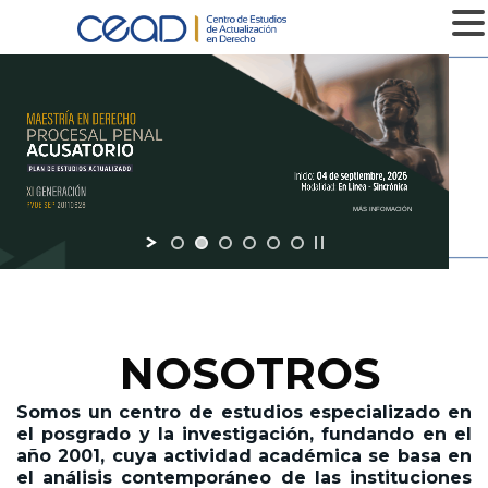
MENU
MÁS INFOMACIÓN
NOSOTROS
Somos un centro de estudios especializado en
el posgrado y la investigación,
fundando en el
año 2001,
cuya actividad académica se basa en
el análisis contemporáneo de las instituciones