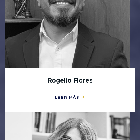
Rogelio Flores
LEER MÁS