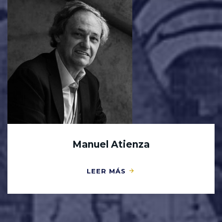
Manuel Atienza
LEER MÁS