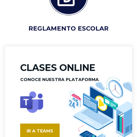
REGLAMENTO ESCOLAR
CLASES ONLINE
CONOCE NUESTRA PLATAFORMA
IR A TEAMS