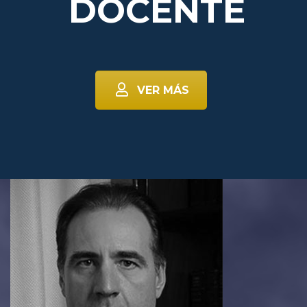
DOCENTE
VER MÁS