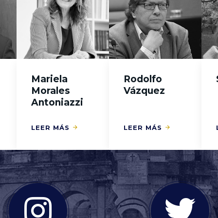
Mariela
Rodolfo
Morales
Vázquez
Antoniazzi
LEER MÁS
LEER MÁS