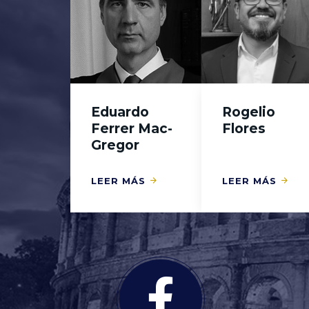
Eduardo
Rogelio
Ferrer Mac-
Flores
Gregor
LEER MÁS
LEER MÁS