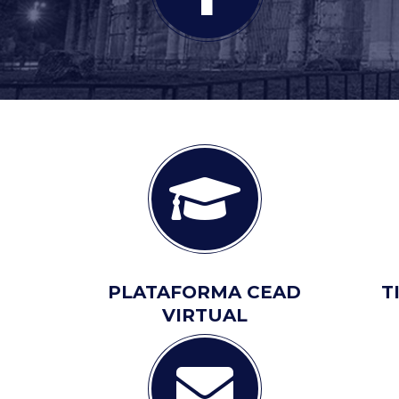
PLATAFORMA CEAD
T
VIRTUAL