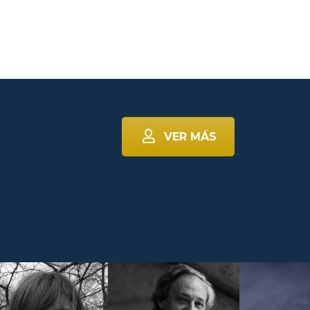
VER MÁS