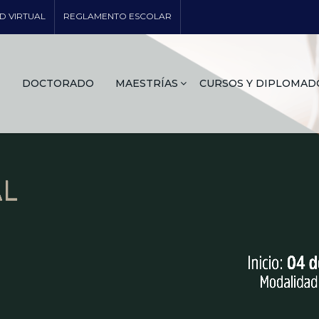
D VIRTUAL
REGLAMENTO ESCOLAR
DOCTORADO
MAESTRÍAS
CURSOS Y DIPLOMAD