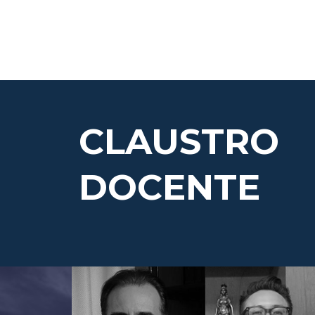
CLAUSTRO
DOCENTE