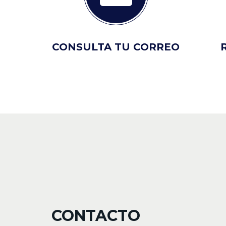
CONSULTA TU CORREO
CONTACTO