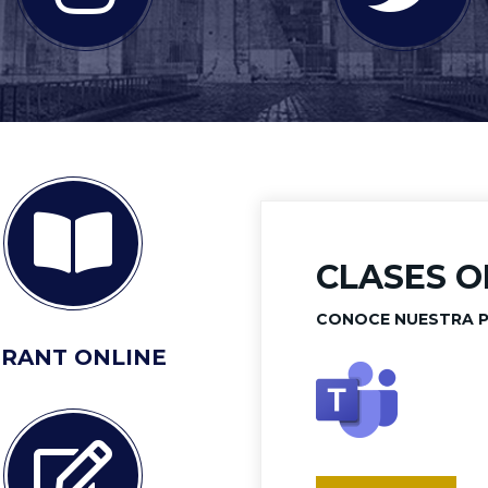
CLASES O
CONOCE NUESTRA 
IRANT ONLINE