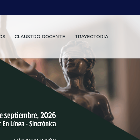
OS
CLAUSTRO DOCENTE
TRAYECTORIA