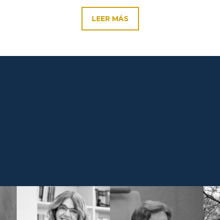
LEER MÁS