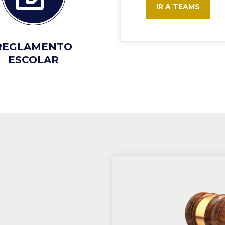
IR A TEAMS
REGLAMENTO
ESCOLAR