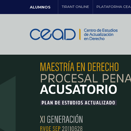
TIRANT ONLINE
PLATAFORMA CEA
ALUMNOS