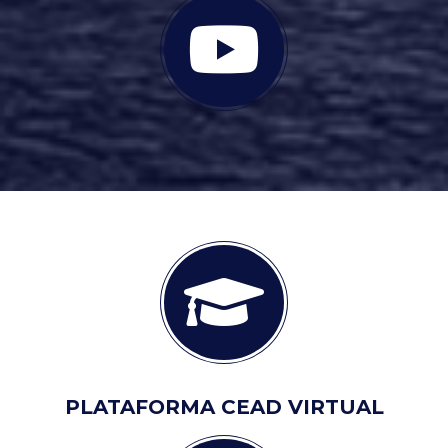
PLATAFORMA CEAD VIRTUAL