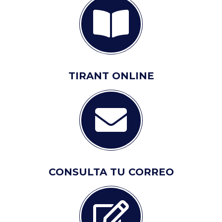
TIRANT ONLINE
CONSULTA TU CORREO