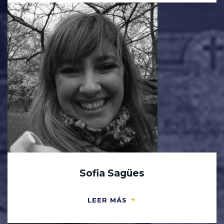
Sofia Sagües
LEER MÁS