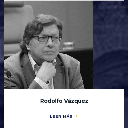
Rodolfo Vázquez
LEER MÁS