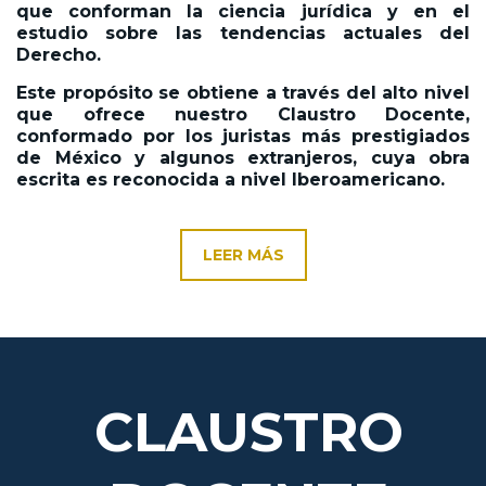
que conforman la ciencia jurídica y en el
estudio sobre las tendencias actuales del
Derecho.
Este propósito se obtiene a través del alto nivel
que ofrece nuestro Claustro Docente,
conformado por los juristas más prestigiados
de México y algunos extranjeros, cuya obra
escrita es reconocida a nivel Iberoamericano.
LEER MÁS
CLAUSTRO