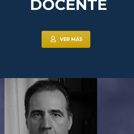
DOCENTE
VER MÁS