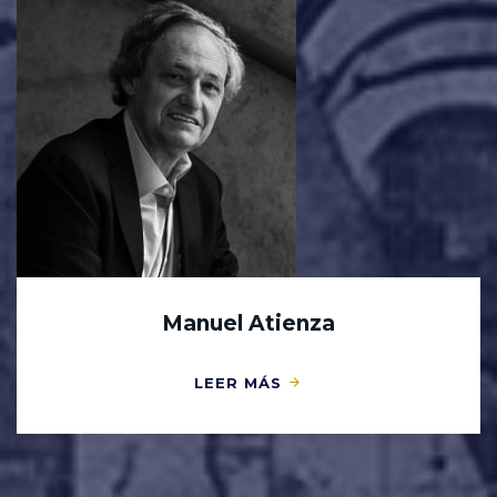
Manuel Atienza
LEER MÁS