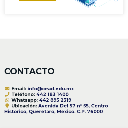
CONTACTO
Email:
info@cead.edu.mx
Teléfono:
442 183 1400
Whatsapp:
442 895 2319
Ubicación:
Avenida Del 57 n° 55, Centro
Histórico, Querétaro, México. C.P. 76000