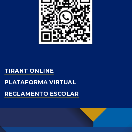
TIRANT ONLINE
PLATAFORMA VIRTUAL
REGLAMENTO ESCOLAR