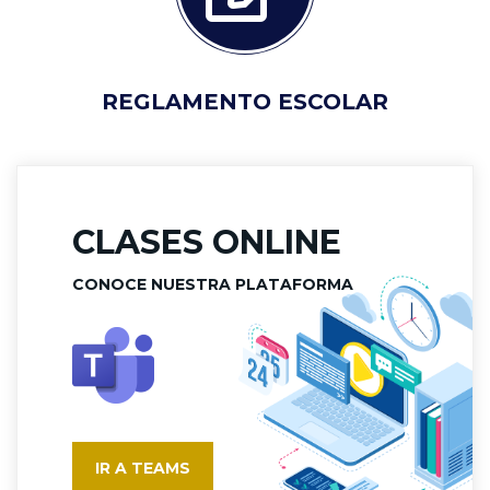
REGLAMENTO ESCOLAR
CLASES ONLINE
CONOCE NUESTRA PLATAFORMA
IR A TEAMS