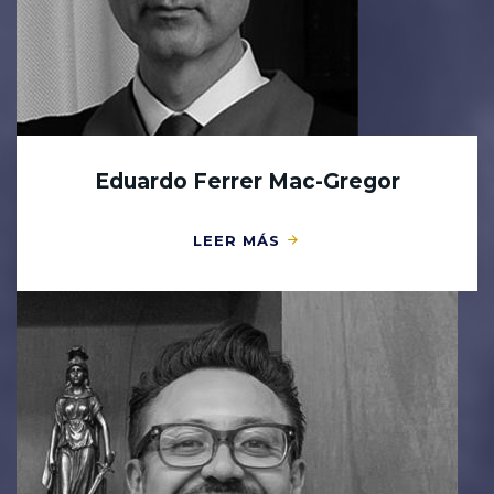
Eduardo Ferrer Mac-Gregor
LEER MÁS