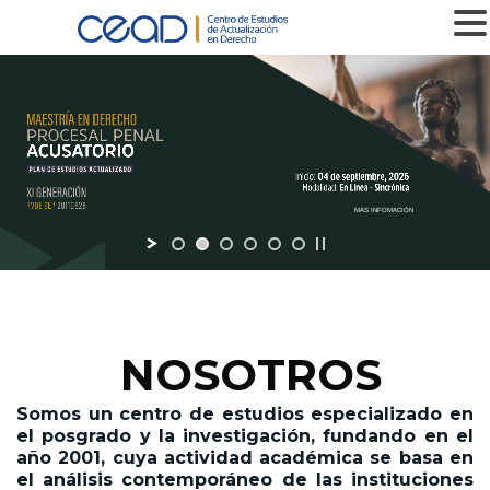
MENU
NOSOTROS
Somos un centro de estudios especializado en
el posgrado y la investigación,
fundando en el
año 2001,
cuya actividad académica se basa en
el análisis contemporáneo de las instituciones