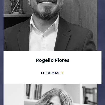
Rogelio Flores
LEER MÁS