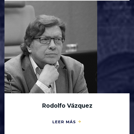
Rodolfo Vázquez
LEER MÁS