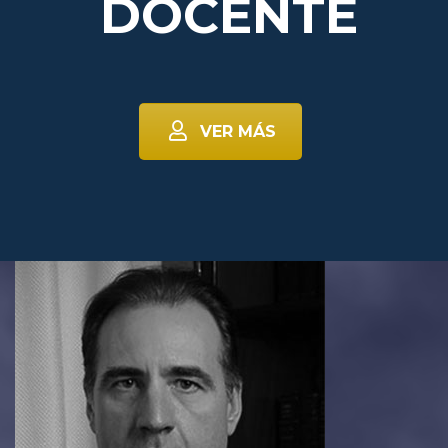
DOCENTE
VER MÁS