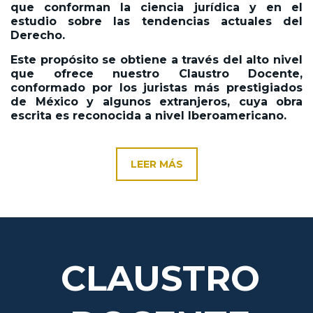
que conforman la ciencia jurídica y en el
estudio sobre las tendencias actuales del
Derecho.
Este propósito se obtiene a través del alto nivel
que ofrece nuestro Claustro Docente,
conformado por los juristas más prestigiados
de México y algunos extranjeros, cuya obra
escrita es reconocida a nivel Iberoamericano.
LEER MÁS
CLAUSTRO