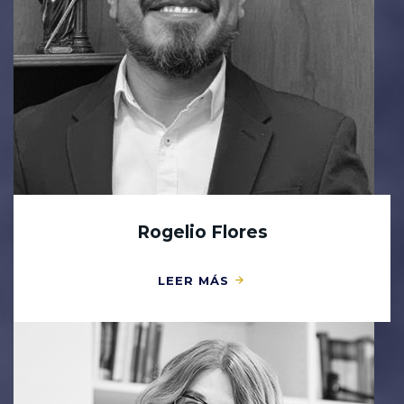
Rogelio Flores
LEER MÁS