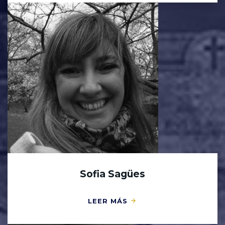
Sofia Sagües
LEER MÁS