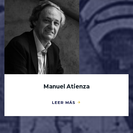
Manuel Atienza
LEER MÁS