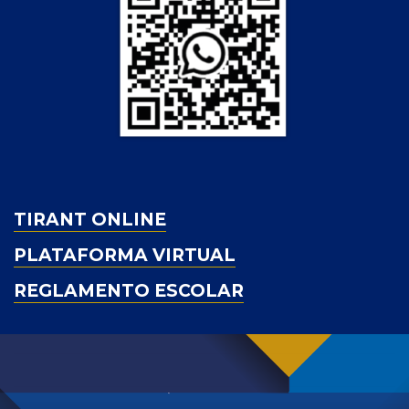
TIRANT ONLINE
PLATAFORMA VIRTUAL
REGLAMENTO ESCOLAR