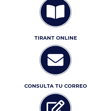
TIRANT ONLINE
CONSULTA TU CORREO