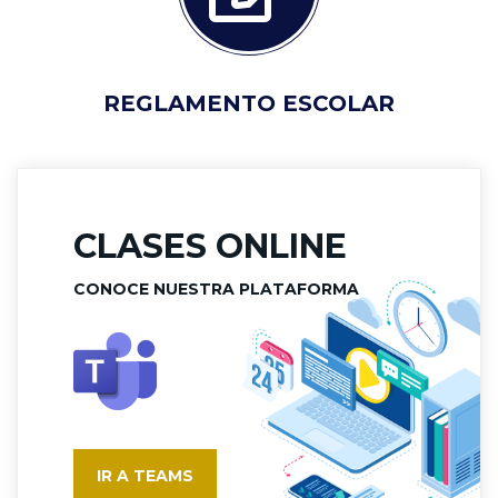
REGLAMENTO ESCOLAR
CLASES ONLINE
CONOCE NUESTRA PLATAFORMA
IR A TEAMS