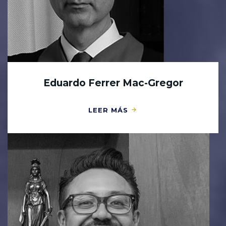
Eduardo Ferrer Mac-Gregor
LEER MÁS