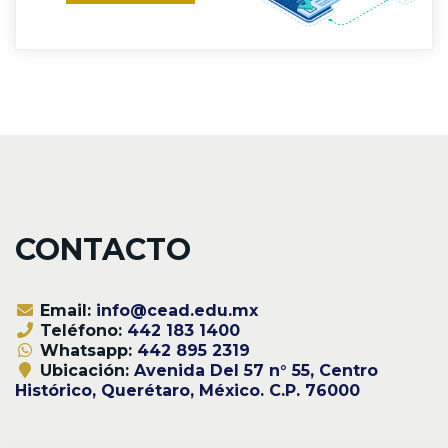
CONTACTO
Email:
info@cead.edu.mx
Teléfono:
442 183 1400
Whatsapp:
442 895 2319
Ubicación:
Avenida Del 57 n° 55, Centro
Histórico, Querétaro, México. C.P. 76000