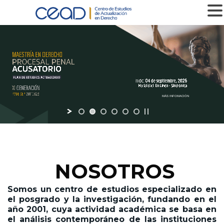
MENU
MÁS INFOMACIÓN
NOSOTROS
Somos un centro de estudios especializado en
el posgrado y la investigación,
fundando en el
año 2001,
cuya actividad académica se basa en
el análisis contemporáneo de las instituciones