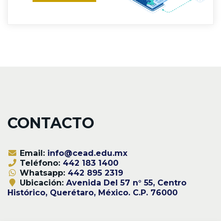
CONTACTO
Email:
info@cead.edu.mx
Teléfono:
442 183 1400
Whatsapp:
442 895 2319
Ubicación:
Avenida Del 57 n° 55, Centro
Histórico, Querétaro, México. C.P. 76000