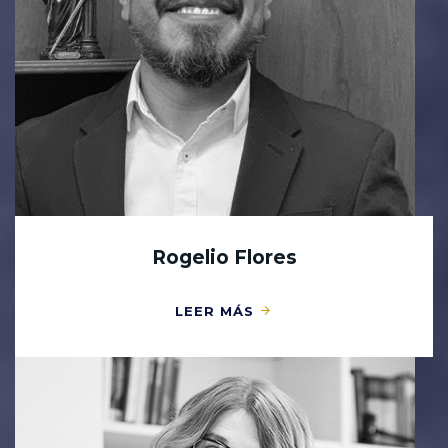
Rogelio Flores
LEER MÁS