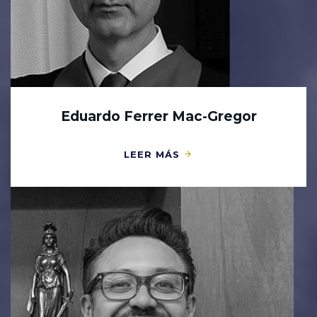
Eduardo Ferrer Mac-Gregor
LEER MÁS