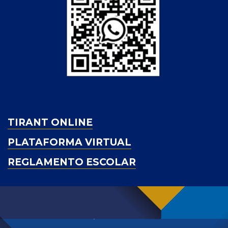
TIRANT ONLINE
PLATAFORMA VIRTUAL
REGLAMENTO ESCOLAR