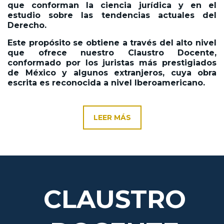
que conforman la ciencia jurídica y en el
estudio sobre las tendencias actuales del
Derecho.
Este propósito se obtiene a través del alto nivel
que ofrece nuestro Claustro Docente,
conformado por los juristas más prestigiados
de México y algunos extranjeros, cuya obra
escrita es reconocida a nivel Iberoamericano.
LEER MÁS
CLAUSTRO