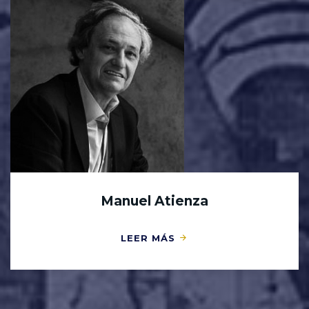
Manuel Atienza
LEER MÁS