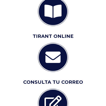
TIRANT ONLINE
CONSULTA TU CORREO