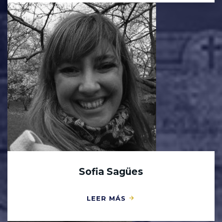
Sofia Sagües
LEER MÁS