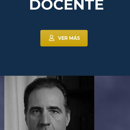
DOCENTE
VER MÁS