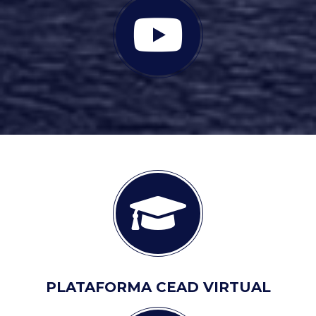
PLATAFORMA CEAD VIRTUAL