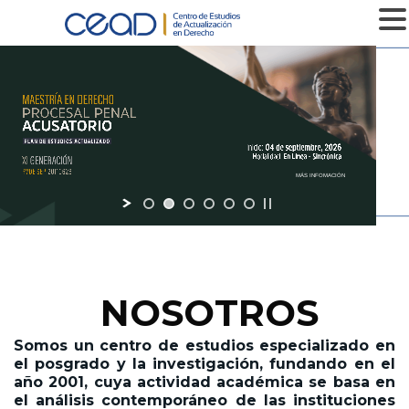
MENU
MÁS INFOMACIÓN
NOSOTROS
Somos un centro de estudios especializado en
el posgrado y la investigación,
fundando en el
año 2001,
cuya actividad académica se basa en
el análisis contemporáneo de las instituciones