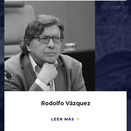
Rodolfo Vázquez
LEER MÁS