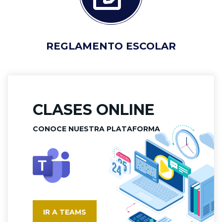
REGLAMENTO ESCOLAR
CLASES ONLINE
CONOCE NUESTRA PLATAFORMA
IR A TEAMS