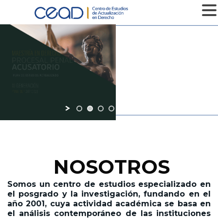
MENU
MÁS INFOMACIÓN
NOSOTROS
Somos un centro de estudios especializado en
el posgrado y la investigación,
fundando en el
año 2001,
cuya actividad académica se basa en
el análisis contemporáneo de las instituciones