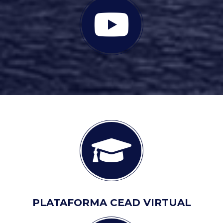
PLATAFORMA CEAD VIRTUAL