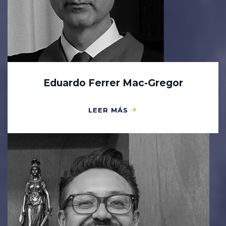
Eduardo Ferrer Mac-Gregor
LEER MÁS