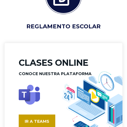
REGLAMENTO ESCOLAR
CLASES ONLINE
CONOCE NUESTRA PLATAFORMA
IR A TEAMS