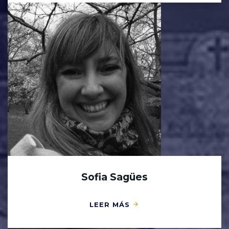
Sofia Sagües
LEER MÁS