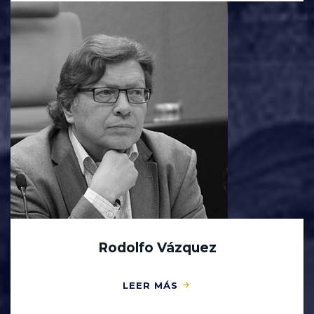
Rodolfo Vázquez
LEER MÁS