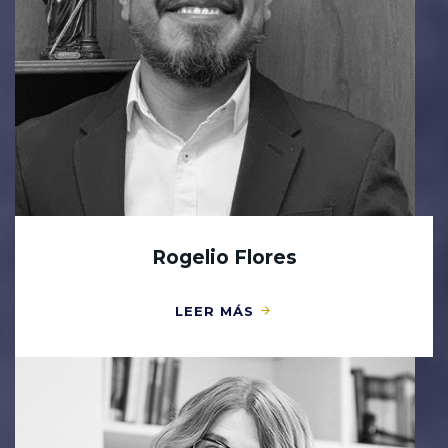
Rogelio Flores
LEER MÁS