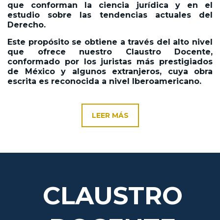
que conforman la ciencia jurídica y en el
estudio sobre las tendencias actuales del
Derecho.
Este propósito se obtiene a través del alto nivel
que ofrece nuestro Claustro Docente,
conformado por los juristas más prestigiados
de México y algunos extranjeros, cuya obra
escrita es reconocida a nivel Iberoamericano.
LEER MÁS
CLAUSTRO