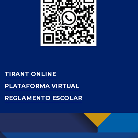
TIRANT ONLINE
PLATAFORMA VIRTUAL
REGLAMENTO ESCOLAR