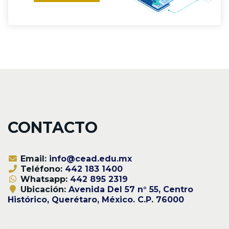
CONTACTO
Email:
info@cead.edu.mx
Teléfono:
442 183 1400
Whatsapp:
442 895 2319
Ubicación:
Avenida Del 57 n° 55, Centro
Histórico, Querétaro, México. C.P. 76000