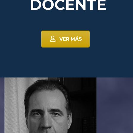
DOCENTE
VER MÁS