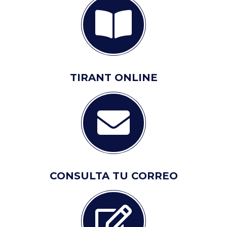
TIRANT ONLINE
CONSULTA TU CORREO