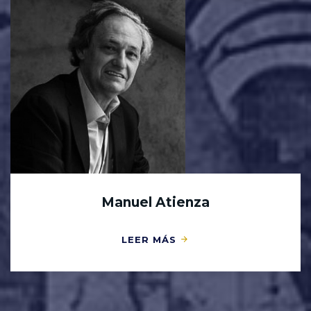
Manuel Atienza
LEER MÁS